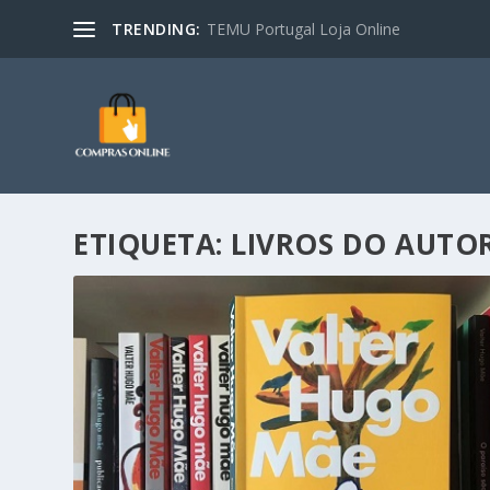
TRENDING:
TEMU Portugal Loja Online
ETIQUETA:
LIVROS DO AUTO