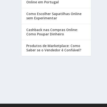
Online em Portugal
Como Escolher Sapatilhas Online
sem Experimentar
Cashback nas Compras Online:
Como Poupar Dinheiro
Produtos de Marketplace: Como
Saber se o Vendedor é Confiável?