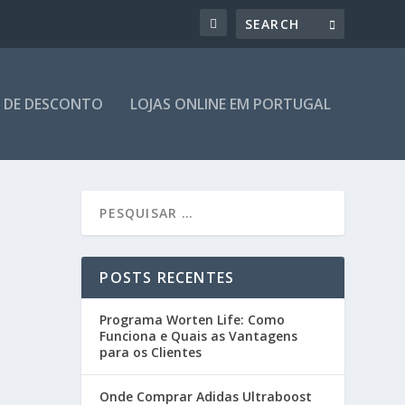
 DE DESCONTO
LOJAS ONLINE EM PORTUGAL
POSTS RECENTES
Programa Worten Life: Como
Funciona e Quais as Vantagens
para os Clientes
Onde Comprar Adidas Ultraboost