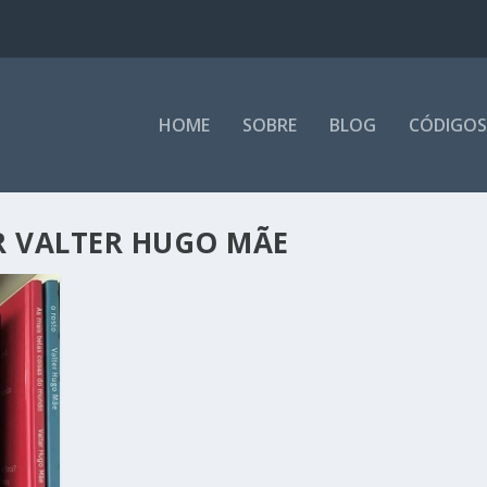
HOME
SOBRE
BLOG
CÓDIGOS
R VALTER HUGO MÃE