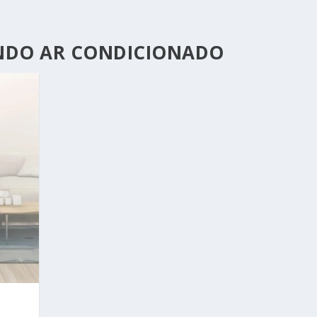
DO AR CONDICIONADO