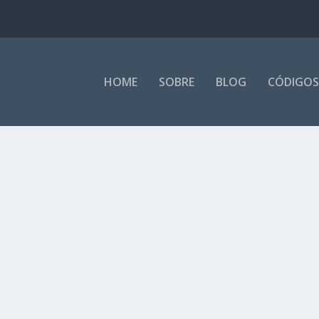
HOME
SOBRE
BLOG
CÓDIGOS