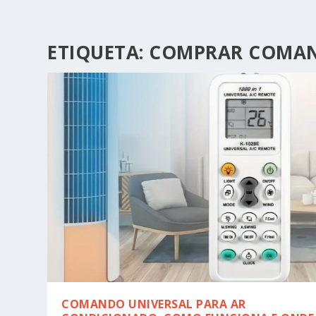
ETIQUETA:
COMPRAR COMAN
COMANDO UNIVERSAL PARA AR