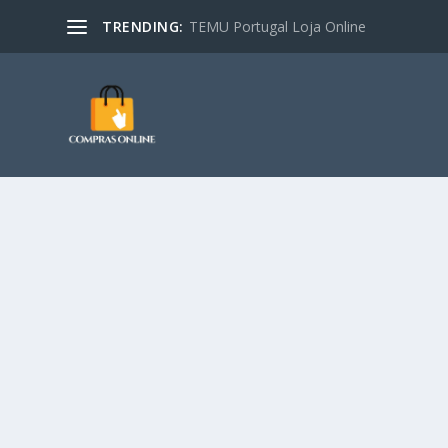
TRENDING:
TEMU Portugal Loja Online