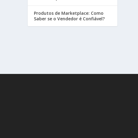
Produtos de Marketplace: Como
Saber se o Vendedor é Confiável?