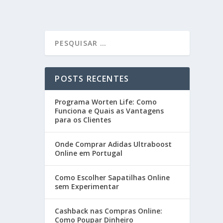
POSTS RECENTES
Programa Worten Life: Como
Funciona e Quais as Vantagens
para os Clientes
Onde Comprar Adidas Ultraboost
Online em Portugal
Como Escolher Sapatilhas Online
sem Experimentar
Cashback nas Compras Online:
Como Poupar Dinheiro