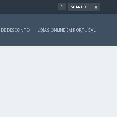
 DE DESCONTO
LOJAS ONLINE EM PORTUGAL