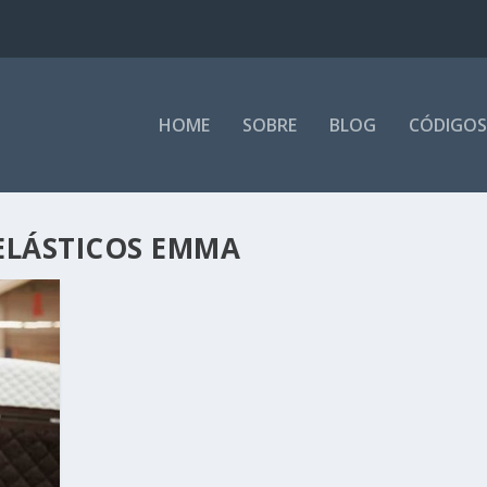
HOME
SOBRE
BLOG
CÓDIGOS
ELÁSTICOS EMMA