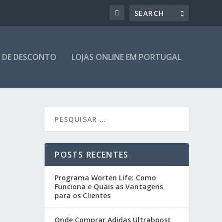
 DE DESCONTO
LOJAS ONLINE EM PORTUGAL
POSTS RECENTES
Programa Worten Life: Como
Funciona e Quais as Vantagens
para os Clientes
Onde Comprar Adidas Ultraboost