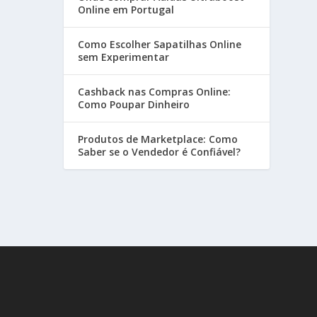
Online em Portugal
Como Escolher Sapatilhas Online
sem Experimentar
Cashback nas Compras Online:
Como Poupar Dinheiro
Produtos de Marketplace: Como
Saber se o Vendedor é Confiável?