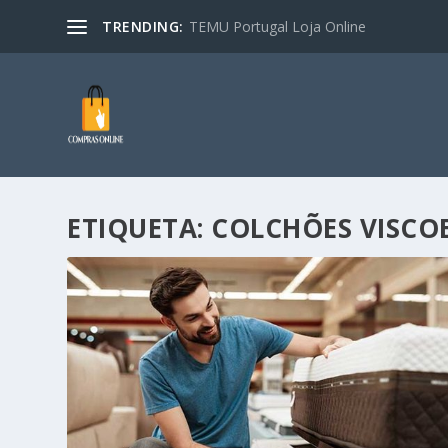
TRENDING:
TEMU Portugal Loja Online
ETIQUETA:
COLCHÕES VISCO