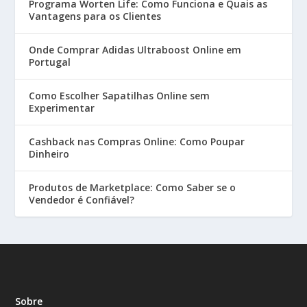
Programa Worten Life: Como Funciona e Quais as
Vantagens para os Clientes
Onde Comprar Adidas Ultraboost Online em
Portugal
Como Escolher Sapatilhas Online sem
Experimentar
Cashback nas Compras Online: Como Poupar
Dinheiro
Produtos de Marketplace: Como Saber se o
Vendedor é Confiável?
Sobre