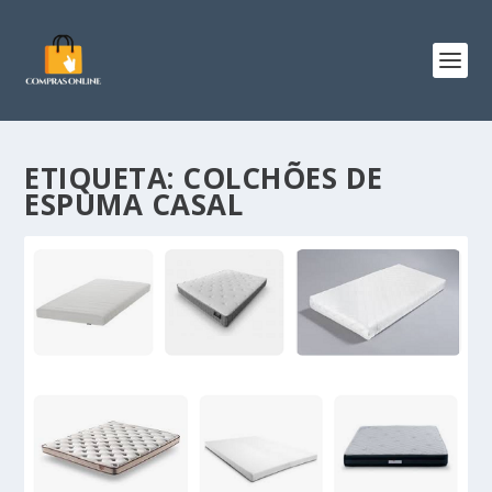
ETIQUETA:
COLCHÕES DE
ESPUMA CASAL