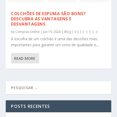
COLCHÕES DE ESPUMA SÃO BONS?
DESCUBRA AS VANTAGENS E
DESVANTAGENS
by
Compras Online
|
Jun 19, 2026
|
Blog
|
0
|
A escolha de um colchão é uma das decisões mais
importantes para garantir um sono de qualidade e,...
READ MORE
POSTS RECENTES