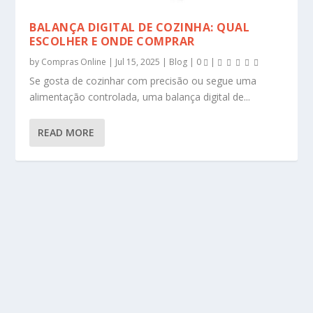
BALANÇA DIGITAL DE COZINHA: QUAL
ESCOLHER E ONDE COMPRAR
by
Compras Online
|
Jul 15, 2025
|
Blog
|
0
|
Se gosta de cozinhar com precisão ou segue uma
alimentação controlada, uma balança digital de...
READ MORE