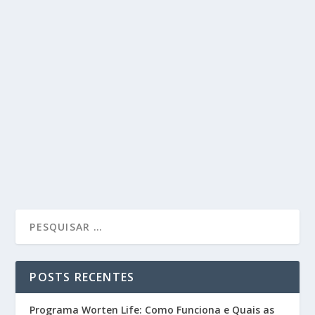
POSTS RECENTES
Programa Worten Life: Como Funciona e Quais as