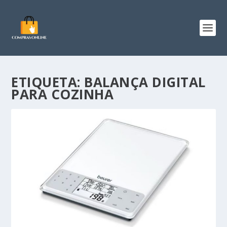
ETIQUETA:
BALANÇA DIGITAL
PARA COZINHA