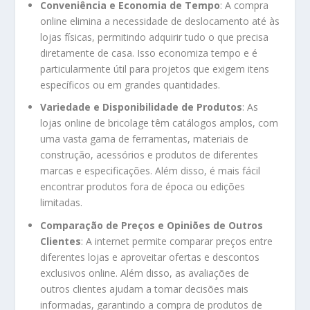
Conveniência e Economia de Tempo
: A compra
online elimina a necessidade de deslocamento até às
lojas físicas, permitindo adquirir tudo o que precisa
diretamente de casa. Isso economiza tempo e é
particularmente útil para projetos que exigem itens
específicos ou em grandes quantidades.
Variedade e Disponibilidade de Produtos
: As
lojas online de bricolage têm catálogos amplos, com
uma vasta gama de ferramentas, materiais de
construção, acessórios e produtos de diferentes
marcas e especificações. Além disso, é mais fácil
encontrar produtos fora de época ou edições
limitadas.
Comparação de Preços e Opiniões de Outros
Clientes
: A internet permite comparar preços entre
diferentes lojas e aproveitar ofertas e descontos
exclusivos online. Além disso, as avaliações de
outros clientes ajudam a tomar decisões mais
informadas, garantindo a compra de produtos de