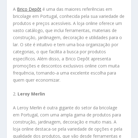
A
Brico Depôt
é uma das maiores referências em
bricolage em Portugal, conhecida pela sua variedade de
produtos e preços acessíveis. A loja online oferece um
vasto catálogo, que inclui ferramentas, materiais de
construção, jardinagem, decoração e utilidades para o
lar. O site é intuitivo e tem uma boa organização por
categorias, o que facilita a busca por produtos
específicos. Além disso, a Brico Depôt apresenta
promoções e descontos exclusivos online com muita
frequência, tornando-a uma excelente escolha para
quem quer economizar.
2.
Leroy Merlin
A Leroy Merlin é outra gigante do setor da bricolage
em Portugal, com uma ampla gama de produtos para
construção, jardinagem, decoração e muito mais. A
loja online destaca-se pela variedade de opções e pela
qualidade dos produtos, que vão desde ferramentas e