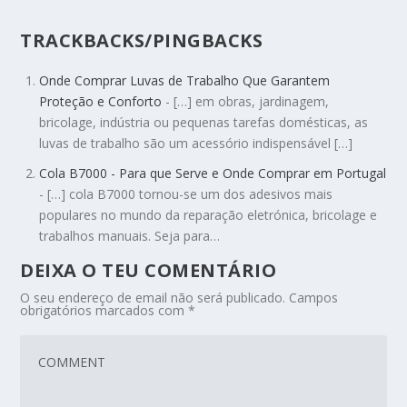
TRACKBACKS/PINGBACKS
Onde Comprar Luvas de Trabalho Que Garantem
Proteção e Conforto
- […] em obras, jardinagem,
bricolage, indústria ou pequenas tarefas domésticas, as
luvas de trabalho são um acessório indispensável […]
Cola B7000 - Para que Serve e Onde Comprar em Portugal
- […] cola B7000 tornou-se um dos adesivos mais
populares no mundo da reparação eletrónica, bricolage e
trabalhos manuais. Seja para…
DEIXA O TEU COMENTÁRIO
O seu endereço de email não será publicado.
Campos
obrigatórios marcados com
*