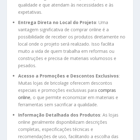
qualidade e que atendam às necessidades e às
expetativas.
Entrega Direta no Local do Projeto
: Uma
vantagem significativa de comprar online é a
possibilidade de receber os produtos diretamente no
local onde o projeto será realizado. Isso facilita
muito a vida de quem trabalha em reformas ou
construções e precisa de materiais volumosos e
pesados.
Acesso a Promoções e Descontos Exclusivos
:
Muitas lojas de bricolage oferecem descontos
especiais e promoções exclusivas para
compras
online
, o que permite economizar em materiais e
ferramentas sem sacrificar a qualidade.
Informação Detalhada dos Produtos
: As lojas
online geralmente disponibilizam descrições
completas, especificações técnicas e
recomendações de uso, facilitando a escolha das