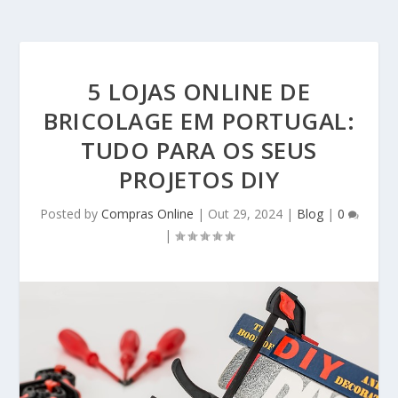
5 LOJAS ONLINE DE
BRICOLAGE EM PORTUGAL:
TUDO PARA OS SEUS
PROJETOS DIY
Posted by
Compras Online
|
Out 29, 2024
|
Blog
|
0
|