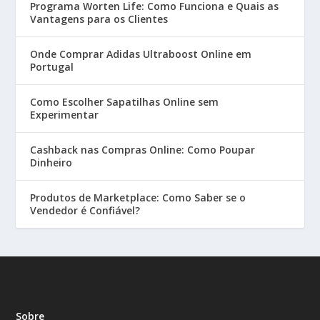
Programa Worten Life: Como Funciona e Quais as
Vantagens para os Clientes
Onde Comprar Adidas Ultraboost Online em
Portugal
Como Escolher Sapatilhas Online sem
Experimentar
Cashback nas Compras Online: Como Poupar
Dinheiro
Produtos de Marketplace: Como Saber se o
Vendedor é Confiável?
Sobre