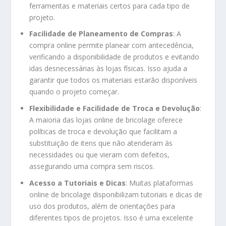
ferramentas e materiais certos para cada tipo de
projeto.
Facilidade de Planeamento de Compras
: A
compra online permite planear com antecedência,
verificando a disponibilidade de produtos e evitando
idas desnecessárias às lojas físicas. Isso ajuda a
garantir que todos os materiais estarão disponíveis
quando o projeto começar.
Flexibilidade e Facilidade de Troca e Devolução
:
A maioria das lojas online de bricolage oferece
políticas de troca e devolução que facilitam a
substituição de itens que não atenderam às
necessidades ou que vieram com defeitos,
assegurando uma compra sem riscos.
Acesso a Tutoriais e Dicas
: Muitas plataformas
online de bricolage disponibilizam tutoriais e dicas de
uso dos produtos, além de orientações para
diferentes tipos de projetos. Isso é uma excelente