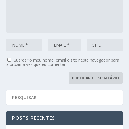
Guardar o meu nome, email e site neste navegador para
a próxima vez que eu comentar.
POSTS RECENTES