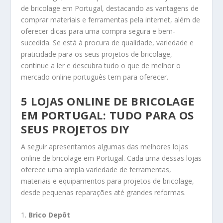
de bricolage em Portugal, destacando as vantagens de
comprar materiais e ferramentas pela internet, além de
oferecer dicas para uma compra segura e bem-
sucedida. Se está à procura de qualidade, variedade e
praticidade para os seus projetos de bricolage,
continue a ler e descubra tudo o que de melhor o
mercado online português tem para oferecer.
5 LOJAS ONLINE DE BRICOLAGE
EM PORTUGAL: TUDO PARA OS
SEUS PROJETOS DIY
A seguir apresentamos algumas das melhores lojas
online de bricolage em Portugal. Cada uma dessas lojas
oferece uma ampla variedade de ferramentas,
materiais e equipamentos para projetos de bricolage,
desde pequenas reparações até grandes reformas.
1.
Brico Depôt