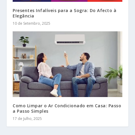
Presentes Infalíveis para a Sogra: Do Afecto à
Elegância
10 de Setembro, 2025
Como Limpar o Ar Condicionado em Casa: Passo
a Passo Simples
17 de Julho, 2025