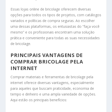
Essas lojas online de bricolage oferecem diversas
opções para todos os tipos de projetos, com catálogos
variados e políticas de compra seguras. Ao escolher
uma dessas plataformas, os entusiastas do “faça você
mesmo” e os profissionais encontram uma solução
prática e conveniente para todas as suas necessidades
de bricolage.
PRINCIPAIS VANTAGENS DE
COMPRAR BRICOLAGE PELA
INTERNET
Comprar materiais e ferramentas de bricolage pela
internet oferece diversas vantagens, especialmente
para aqueles que buscam praticidade, economia de
tempo e dinheiro e uma ampla variedade de opções.
Aqui estão os principais benefícios: