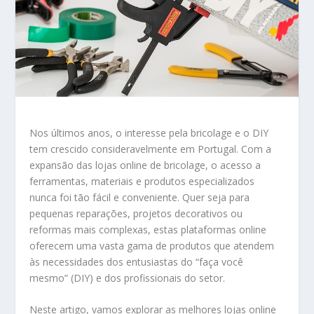
Nos últimos anos, o interesse pela bricolage e o DIY
tem crescido consideravelmente em Portugal. Com a
expansão das lojas online de bricolage, o acesso a
ferramentas, materiais e produtos especializados
nunca foi tão fácil e conveniente. Quer seja para
pequenas reparações, projetos decorativos ou
reformas mais complexas, estas plataformas online
oferecem uma vasta gama de produtos que atendem
às necessidades dos entusiastas do “faça você
mesmo” (DIY) e dos profissionais do setor.
Neste artigo, vamos explorar as melhores lojas online