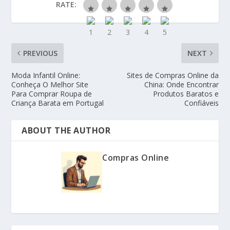
RATE:
PREVIOUS
NEXT
Moda Infantil Online:
Sites de Compras Online da
Conheça O Melhor Site
China: Onde Encontrar
Para Comprar Roupa de
Produtos Baratos e
Criança Barata em Portugal
Confiáveis
ABOUT THE AUTHOR
Compras Online