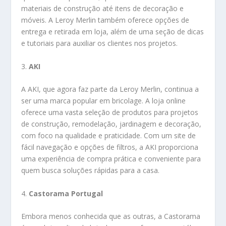
materiais de construção até itens de decoração e
móveis. A Leroy Merlin também oferece opções de
entrega e retirada em loja, além de uma seção de dicas
e tutoriais para auxiliar os clientes nos projetos.
3.
AKI
A AKI, que agora faz parte da Leroy Merlin, continua a
ser uma marca popular em bricolage. A loja online
oferece uma vasta seleção de produtos para projetos
de construção, remodelação, jardinagem e decoração,
com foco na qualidade e praticidade. Com um site de
fácil navegação e opções de filtros, a AKI proporciona
uma experiência de compra prática e conveniente para
quem busca soluções rápidas para a casa.
4.
Castorama Portugal
Embora menos conhecida que as outras, a Castorama