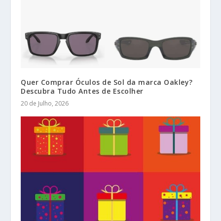
Quer Comprar Óculos de Sol da marca Oakley?
Descubra Tudo Antes de Escolher
20 de Julho, 2026