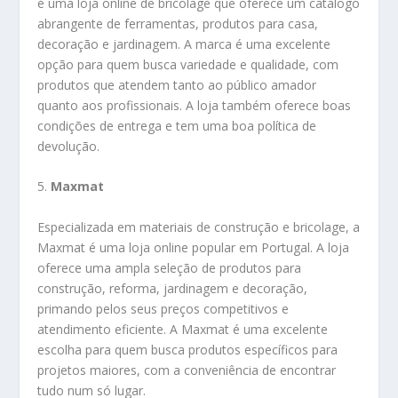
é uma loja online de bricolage que oferece um catálogo
abrangente de ferramentas, produtos para casa,
decoração e jardinagem. A marca é uma excelente
opção para quem busca variedade e qualidade, com
produtos que atendem tanto ao público amador
quanto aos profissionais. A loja também oferece boas
condições de entrega e tem uma boa política de
devolução.
5.
Maxmat
Especializada em materiais de construção e bricolage, a
Maxmat é uma loja online popular em Portugal. A loja
oferece uma ampla seleção de produtos para
construção, reforma, jardinagem e decoração,
primando pelos seus preços competitivos e
atendimento eficiente. A Maxmat é uma excelente
escolha para quem busca produtos específicos para
projetos maiores, com a conveniência de encontrar
tudo num só lugar.