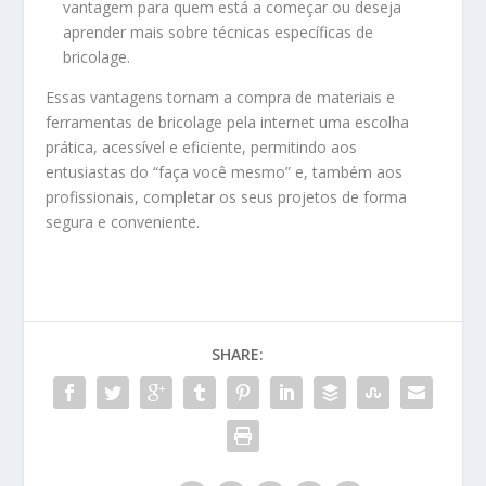
vantagem para quem está a começar ou deseja
aprender mais sobre técnicas específicas de
bricolage.
Essas vantagens tornam a compra de materiais e
ferramentas de bricolage pela internet uma escolha
prática, acessível e eficiente, permitindo aos
entusiastas do “faça você mesmo” e, também aos
profissionais, completar os seus projetos de forma
segura e conveniente.
SHARE: