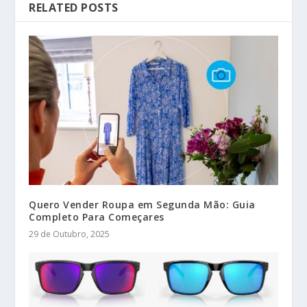
RELATED POSTS
Quero Vender Roupa em Segunda Mão: Guia
Completo Para Começares
29 de Outubro, 2025