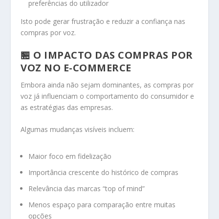
preferências do utilizador
Isto pode gerar frustração e reduzir a confiança nas
compras por voz.
🏪 O IMPACTO DAS COMPRAS POR
VOZ NO E-COMMERCE
Embora ainda não sejam dominantes, as compras por
voz já influenciam o comportamento do consumidor e
as estratégias das empresas.
Algumas mudanças visíveis incluem:
Maior foco em fidelização
Importância crescente do histórico de compras
Relevância das marcas “top of mind”
Menos espaço para comparação entre muitas
opções