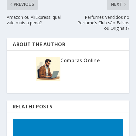
PREVIOUS
NEXT
Amazon ou AliExpress: qual
Perfumes Vendidos no
vale mais a pena?
Perfume’s Club são Falsos
ou Originais?
ABOUT THE AUTHOR
Compras Online
RELATED POSTS