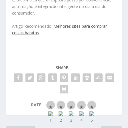
automação e integração inteligente no dia a dia do
consumidor.
Artigo Recomendado:
Melhores sites para comprar
coisas baratas
SHARE:
RATE: