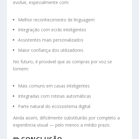
evoluir, especialmente com:
Melhor reconhecimento de linguagem
Integração com ecrãs inteligentes
Assistentes mais personalizados
Maior confiança dos utilizadores
No futuro, é provável que as compras por voz se
tornem:
Mais comuns em casas inteligentes
Integradas com rotinas automáticas
Parte natural do ecossistema digital
Ainda assim, dificilmente substituirão por completo a
experiência visual — pelo menos a médio prazo.