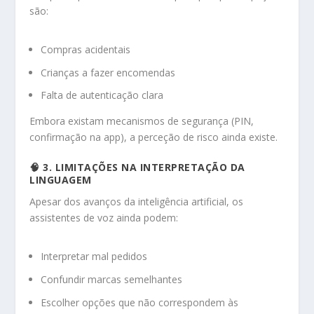
são:
Compras acidentais
Crianças a fazer encomendas
Falta de autenticação clara
Embora existam mecanismos de segurança (PIN,
confirmação na app), a perceção de risco ainda existe.
🧠 3. LIMITAÇÕES NA INTERPRETAÇÃO DA
LINGUAGEM
Apesar dos avanços da inteligência artificial, os
assistentes de voz ainda podem:
Interpretar mal pedidos
Confundir marcas semelhantes
Escolher opções que não correspondem às