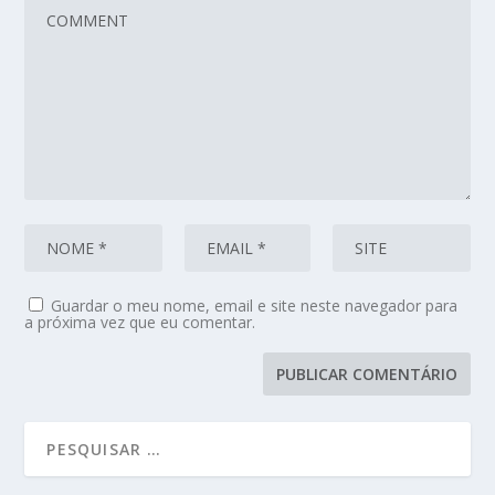
Guardar o meu nome, email e site neste navegador para
a próxima vez que eu comentar.