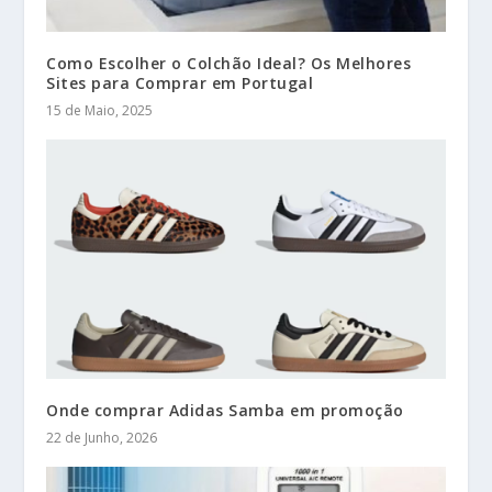
Como Escolher o Colchão Ideal? Os Melhores
Sites para Comprar em Portugal
15 de Maio, 2025
Onde comprar Adidas Samba em promoção
22 de Junho, 2026