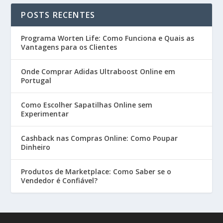
POSTS RECENTES
Programa Worten Life: Como Funciona e Quais as
Vantagens para os Clientes
Onde Comprar Adidas Ultraboost Online em
Portugal
Como Escolher Sapatilhas Online sem
Experimentar
Cashback nas Compras Online: Como Poupar
Dinheiro
Produtos de Marketplace: Como Saber se o
Vendedor é Confiável?