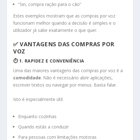
“Siri, compra ração para o cão”
Estes exemplos mostram que as compras por voz
funcionam melhor quando a decisão é simples e o
utilizador já sabe exatamente o que quer.
✅ VANTAGENS DAS COMPRAS POR
VOZ
⏱️ 1. RAPIDEZ E CONVENIÊNCIA
Uma das maiores vantagens das compras por voz é a
comodidade
. Não é necessário abrir aplicações,
escrever textos ou navegar por menus. Basta falar.
Isto é especialmente útil:
Enquanto cozinhas
Quando estás a conduzir
Para pessoas com limitações motoras