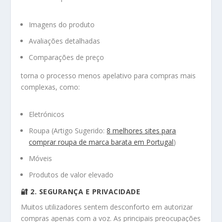
Imagens do produto
Avaliações detalhadas
Comparações de preço
torna o processo menos apelativo para compras mais
complexas, como:
Eletrónicos
Roupa (Artigo Sugerido:
8 melhores sites para
comprar roupa de marca barata em Portugal
)
Móveis
Produtos de valor elevado
🔐 2. SEGURANÇA E PRIVACIDADE
Muitos utilizadores sentem desconforto em autorizar
compras apenas com a voz. As principais preocupações