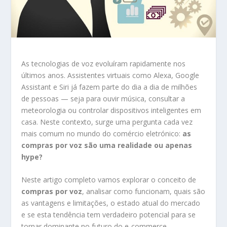
As tecnologias de voz evoluíram rapidamente nos
últimos anos. Assistentes virtuais como Alexa, Google
Assistant e Siri já fazem parte do dia a dia de milhões
de pessoas — seja para ouvir música, consultar a
meteorologia ou controlar dispositivos inteligentes em
casa. Neste contexto, surge uma pergunta cada vez
mais comum no mundo do comércio eletrónico:
as
compras por voz são uma realidade ou apenas
hype?
Neste artigo completo vamos explorar o conceito de
compras por voz
, analisar como funcionam, quais são
as vantagens e limitações, o estado atual do mercado
e se esta tendência tem verdadeiro potencial para se
tornar dominante no futuro do e-commerce.