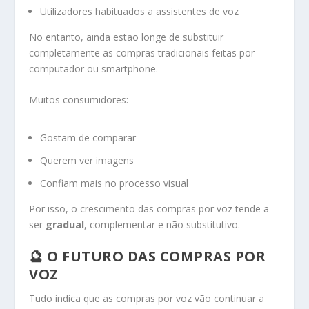
Utilizadores habituados a assistentes de voz
No entanto, ainda estão longe de substituir
completamente as compras tradicionais feitas por
computador ou smartphone.
Muitos consumidores:
Gostam de comparar
Querem ver imagens
Confiam mais no processo visual
Por isso, o crescimento das compras por voz tende a
ser
gradual
, complementar e não substitutivo.
🔮 O FUTURO DAS COMPRAS POR
VOZ
Tudo indica que as compras por voz vão continuar a