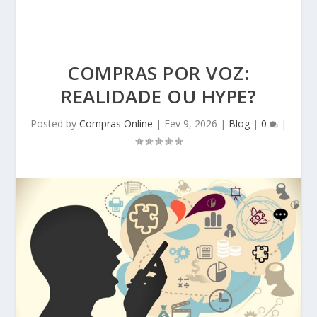
COMPRAS POR VOZ:
REALIDADE OU HYPE?
Posted by
Compras Online
|
Fev 9, 2026
|
Blog
|
0
|