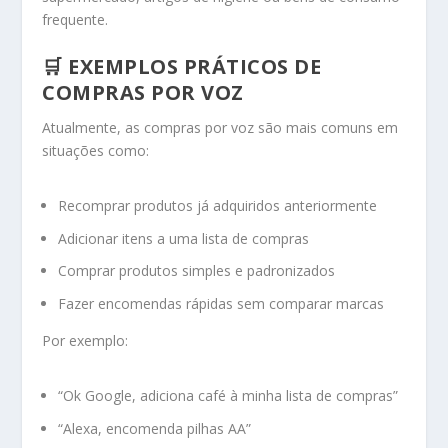
frequente.
🛒 EXEMPLOS PRÁTICOS DE
COMPRAS POR VOZ
Atualmente, as compras por voz são mais comuns em
situações como:
Recomprar produtos já adquiridos anteriormente
Adicionar itens a uma lista de compras
Comprar produtos simples e padronizados
Fazer encomendas rápidas sem comparar marcas
Por exemplo:
“Ok Google, adiciona café à minha lista de compras”
“Alexa, encomenda pilhas AA”