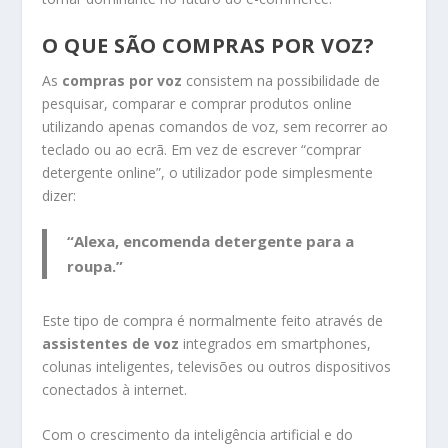
O QUE SÃO COMPRAS POR VOZ?
As
compras por voz
consistem na possibilidade de
pesquisar, comparar e comprar produtos online
utilizando apenas comandos de voz, sem recorrer ao
teclado ou ao ecrã. Em vez de escrever “comprar
detergente online”, o utilizador pode simplesmente
dizer:
“Alexa, encomenda detergente para a
roupa.”
Este tipo de compra é normalmente feito através de
assistentes de voz
integrados em smartphones,
colunas inteligentes, televisões ou outros dispositivos
conectados à internet.
Com o crescimento da inteligência artificial e do