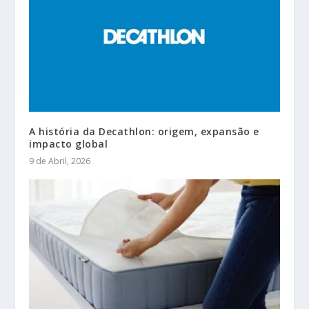
A história da Decathlon: origem, expansão e
impacto global
9 de Abril, 2026