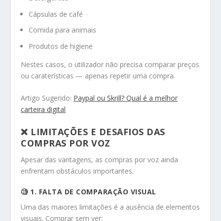
Cápsulas de café
Comida para animais
Produtos de higiene
Nestes casos, o utilizador não precisa comparar preços
ou caraterísticas — apenas repetir uma compra.
Artigo Sugerido:
Paypal ou Skrill? Qual é a melhor
carteira digital
❌ LIMITAÇÕES E DESAFIOS DAS
COMPRAS POR VOZ
Apesar das vantagens, as compras por voz ainda
enfrentam obstáculos importantes.
🧐 1. FALTA DE COMPARAÇÃO VISUAL
Uma das maiores limitações é a ausência de elementos
visuais. Comprar sem ver: