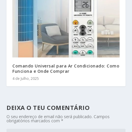
Comando Universal para Ar Condicionado: Como
Funciona e Onde Comprar
4 de Julho, 2025
DEIXA O TEU COMENTÁRIO
O seu endereço de email não será publicado.
Campos
obrigatórios marcados com
*