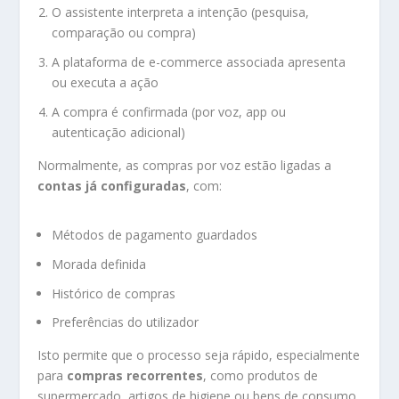
O assistente interpreta a intenção (pesquisa,
comparação ou compra)
A plataforma de e-commerce associada apresenta
ou executa a ação
A compra é confirmada (por voz, app ou
autenticação adicional)
Normalmente, as compras por voz estão ligadas a
contas já configuradas
, com:
Métodos de pagamento guardados
Morada definida
Histórico de compras
Preferências do utilizador
Isto permite que o processo seja rápido, especialmente
para
compras recorrentes
, como produtos de
supermercado, artigos de higiene ou bens de consumo