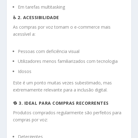
Em tarefas multitasking
♿ 2. ACESSIBILIDADE
As compras por voz tornam o e-commerce mais
acessível a:
Pessoas com deficiência visual
Utilizadores menos familiarizados com tecnologia
Idosos
Este é um ponto muitas vezes subestimado, mas
extremamente relevante para a inclusão digital.
🔁 3. IDEAL PARA COMPRAS RECORRENTES
Produtos comprados regularmente são perfeitos para
compras por voz:
Detergentes