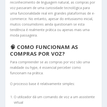
reconhecimento de linguagem natural, as compras por
voz passaram de uma curiosidade tecnológica para
uma funcionalidade real em grandes plataformas de e-
commerce. No entanto, apesar do entusiasmo inicial,
muitos consumidores ainda questionam se esta
tendência é realmente prática ou apenas mais uma
moda passageira.
🧠 COMO FUNCIONAM AS
COMPRAS POR VOZ?
Para compreender se as compras por voz são uma
realidade ou hype, é essencial perceber como
funcionam na prática.
O processo base é relativamente simples:
O utilizador dá um comando de voz a um assistente
virtual