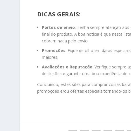
DICAS GERAIS:
Portes de envio
: Tenha sempre atenção aos 
final do produto. A boa notícia é que nesta lis
cobram nada pelo envio.
Promoções
: Fique de olho em datas especiai
maiores.
Avaliações e Reputação
: Verifique sempre a
desilusões e garantir uma boa experiência de 
Concluindo, estes sites para comprar coisas b
promoções e/ou ofertas especiais tornando-os 