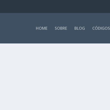
HOME
SOBRE
BLOG
CÓDIGOS