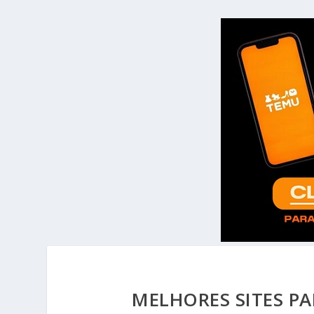
MELHORES SITES P