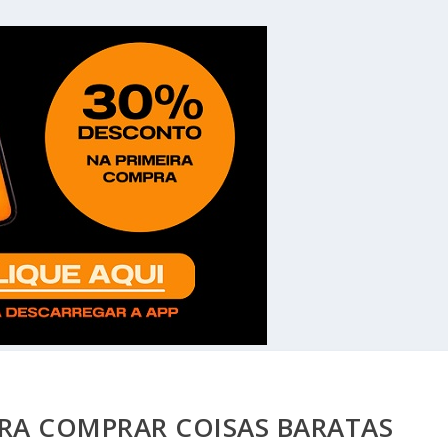
ARA COMPRAR COISAS BARATAS