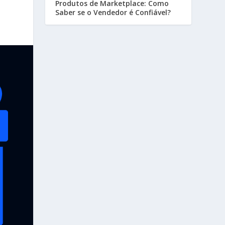
Produtos de Marketplace: Como
Saber se o Vendedor é Confiável?