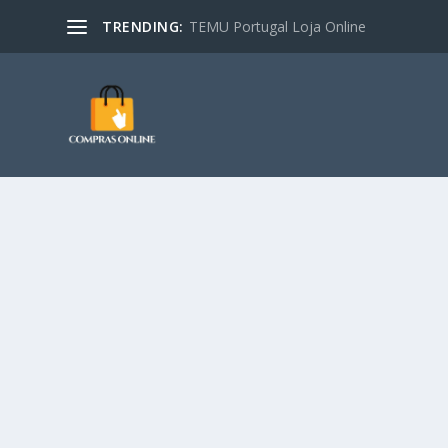
TRENDING:
TEMU Portugal Loja Online