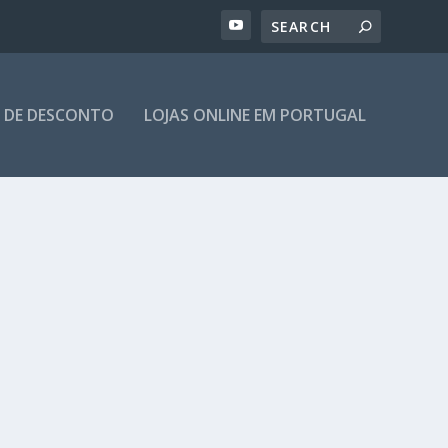
 DE DESCONTO
LOJAS ONLINE EM PORTUGAL