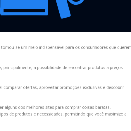
 tornou-se um meio indispensável para os consumidores que quere
, principalmente, a possibilidade de encontrar produtos a preços
el comparar ofertas, aproveitar promoções exclusivas e descobrir
er alguns dos melhores sites para comprar coisas baratas,
tipos de produtos e necessidades, permitindo que você maximize a