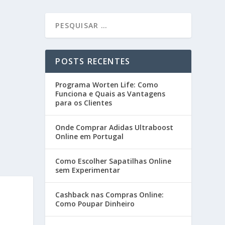
POSTS RECENTES
Programa Worten Life: Como
Funciona e Quais as Vantagens
para os Clientes
Onde Comprar Adidas Ultraboost
Online em Portugal
Como Escolher Sapatilhas Online
sem Experimentar
Cashback nas Compras Online:
Como Poupar Dinheiro