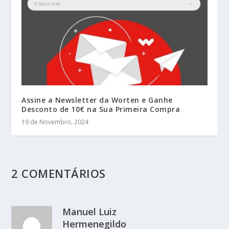
Assine a Newsletter da Worten e Ganhe
Desconto de 10€ na Sua Primeira Compra
19 de Novembro, 2024
2 COMENTÁRIOS
Manuel Luiz
Hermenegildo