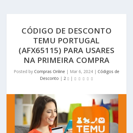
CÓDIGO DE DESCONTO
TEMU PORTUGAL
(AFX65115) PARA USARES
NA PRIMEIRA COMPRA
Posted by
Compras Online
|
Mar 6, 2024
|
Códigos de
Desconto
|
2
|