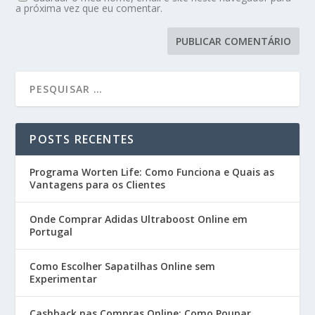
a próxima vez que eu comentar.
POSTS RECENTES
Programa Worten Life: Como Funciona e Quais as
Vantagens para os Clientes
Onde Comprar Adidas Ultraboost Online em
Portugal
Como Escolher Sapatilhas Online sem
Experimentar
Cashback nas Compras Online: Como Poupar