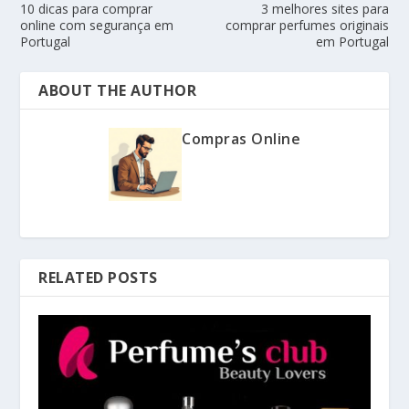
10 dicas para comprar
3 melhores sites para
online com segurança em
comprar perfumes originais
Portugal
em Portugal
ABOUT THE AUTHOR
Compras Online
RELATED POSTS