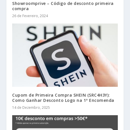
Showroomprive – Código de desconto primeira
compra
26 de Fevereiro, 2024
Cupom de Primeira Compra SHEIN (SRC4H3Y):
Como Ganhar Desconto Logo na 1ª Encomenda
14 de Dezembro, 2025