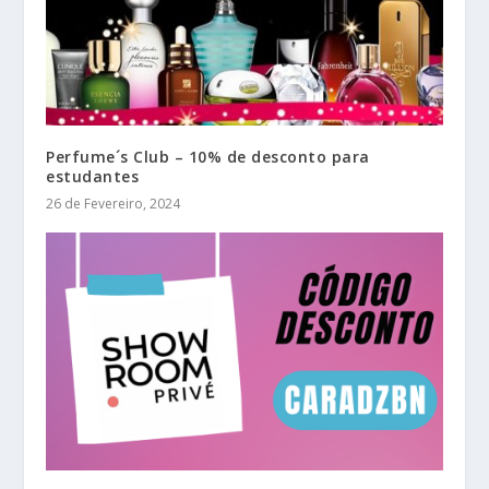
Perfume´s Club – 10% de desconto para
estudantes
26 de Fevereiro, 2024