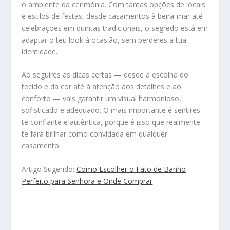
o ambiente da cerimónia. Com tantas opções de locais
e estilos de festas, desde casamentos à beira-mar até
celebrações em quintas tradicionais, o segredo está em
adaptar o teu look à ocasião, sem perderes a tua
identidade.
Ao seguires as dicas certas — desde a escolha do
tecido e da cor até à atenção aos detalhes e ao
conforto — vais garantir um visual harmonioso,
sofisticado e adequado. O mais importante é sentires-
te confiante e autêntica, porque é isso que realmente
te fará brilhar como convidada em qualquer
casamento.
Artigo Sugerido:
Como Escolher o Fato de Banho
Perfeito para Senhora e Onde Comprar