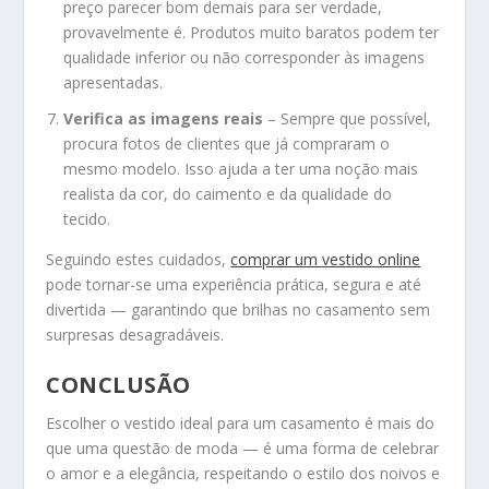
preço parecer bom demais para ser verdade,
provavelmente é. Produtos muito baratos podem ter
qualidade inferior ou não corresponder às imagens
apresentadas.
Verifica as imagens reais
– Sempre que possível,
procura fotos de clientes que já compraram o
mesmo modelo. Isso ajuda a ter uma noção mais
realista da cor, do caimento e da qualidade do
tecido.
Seguindo estes cuidados,
comprar um vestido online
pode tornar-se uma experiência prática, segura e até
divertida — garantindo que brilhas no casamento sem
surpresas desagradáveis.
CONCLUSÃO
Escolher o vestido ideal para um casamento é mais do
que uma questão de moda — é uma forma de celebrar
o amor e a elegância, respeitando o estilo dos noivos e