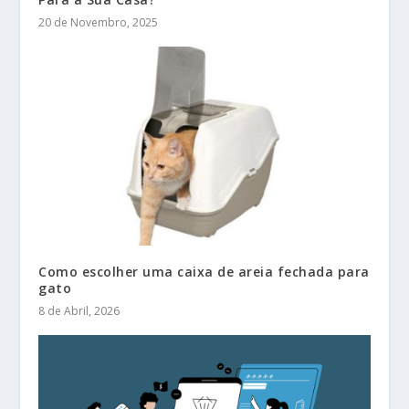
20 de Novembro, 2025
Como escolher uma caixa de areia fechada para
gato
8 de Abril, 2026