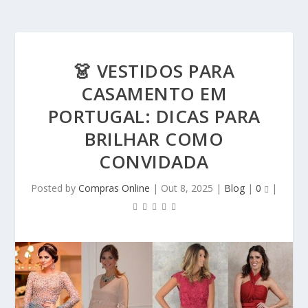
👗 VESTIDOS PARA
CASAMENTO EM
PORTUGAL: DICAS PARA
BRILHAR COMO
CONVIDADA
Posted by
Compras Online
|
Out 8, 2025
|
Blog
|
0
|