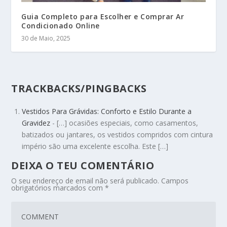
Guia Completo para Escolher e Comprar Ar
Condicionado Online
30 de Maio, 2025
TRACKBACKS/PINGBACKS
Vestidos Para Grávidas: Conforto e Estilo Durante a
Gravidez
- […] ocasiões especiais, como casamentos,
batizados ou jantares, os vestidos compridos com cintura
império são uma excelente escolha. Este […]
DEIXA O TEU COMENTÁRIO
O seu endereço de email não será publicado.
Campos
obrigatórios marcados com
*