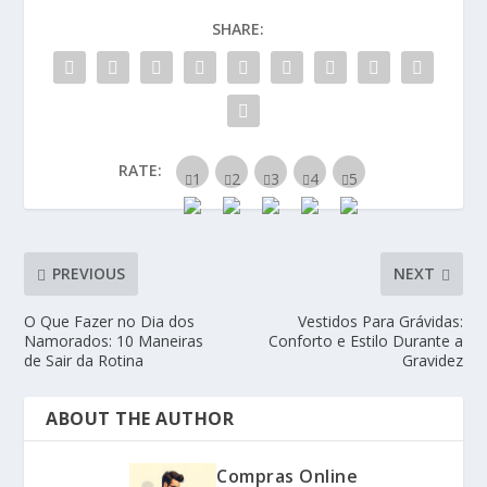
SHARE:
RATE:
PREVIOUS
NEXT
O Que Fazer no Dia dos
Vestidos Para Grávidas:
Namorados: 10 Maneiras
Conforto e Estilo Durante a
de Sair da Rotina
Gravidez
ABOUT THE AUTHOR
Compras Online