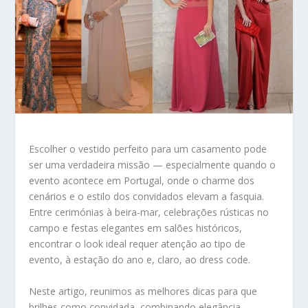
Escolher o vestido perfeito para um casamento pode
ser uma verdadeira missão — especialmente quando o
evento acontece em Portugal, onde o charme dos
cenários e o estilo dos convidados elevam a fasquia.
Entre cerimónias à beira-mar, celebrações rústicas no
campo e festas elegantes em salões históricos,
encontrar o look ideal requer atenção ao tipo de
evento, à estação do ano e, claro, ao dress code.
Neste artigo, reunimos as melhores dicas para que
brilhes como convidada, combinando elegância,