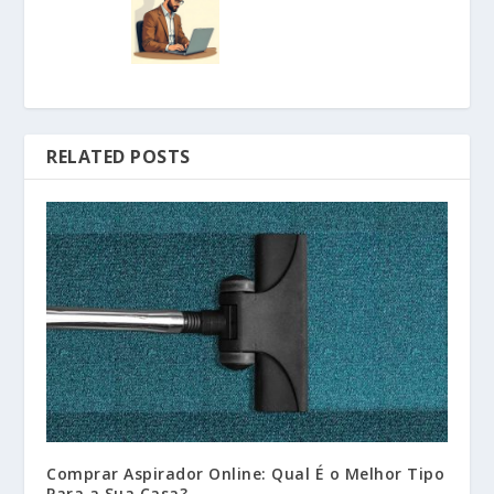
RELATED POSTS
Comprar Aspirador Online: Qual É o Melhor Tipo
Para a Sua Casa?