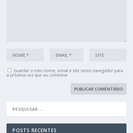
Guardar o meu nome, email e site neste navegador para
a próxima vez que eu comentar.
POSTS RECENTES