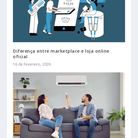
Diferença entre marketplace e loja online
oficial
16 de Fevereiro, 2026