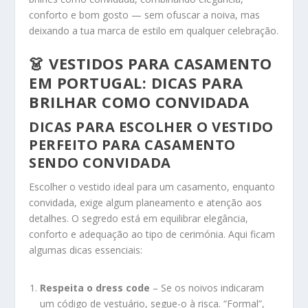
conforto e bom gosto — sem ofuscar a noiva, mas
deixando a tua marca de estilo em qualquer celebração.
👗 VESTIDOS PARA CASAMENTO
EM PORTUGAL: DICAS PARA
BRILHAR COMO CONVIDADA
DICAS PARA ESCOLHER O VESTIDO
PERFEITO PARA CASAMENTO
SENDO CONVIDADA
Escolher o vestido ideal para um casamento, enquanto
convidada, exige algum planeamento e atenção aos
detalhes. O segredo está em equilibrar elegância,
conforto e adequação ao tipo de cerimónia. Aqui ficam
algumas dicas essenciais:
Respeita o dress code
– Se os noivos indicaram
um código de vestuário, segue-o à risca. “Formal”,