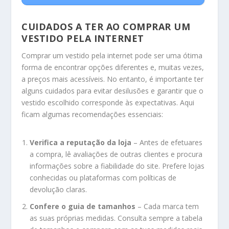
CUIDADOS A TER AO COMPRAR UM
VESTIDO PELA INTERNET
Comprar um vestido pela internet pode ser uma ótima
forma de encontrar opções diferentes e, muitas vezes,
a preços mais acessíveis. No entanto, é importante ter
alguns cuidados para evitar desilusões e garantir que o
vestido escolhido corresponde às expectativas. Aqui
ficam algumas recomendações essenciais:
Verifica a reputação da loja
– Antes de efetuares
a compra, lê avaliações de outras clientes e procura
informações sobre a fiabilidade do site. Prefere lojas
conhecidas ou plataformas com políticas de
devolução claras.
Confere o guia de tamanhos
– Cada marca tem
as suas próprias medidas. Consulta sempre a tabela