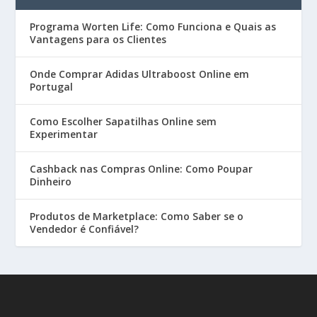
Programa Worten Life: Como Funciona e Quais as
Vantagens para os Clientes
Onde Comprar Adidas Ultraboost Online em
Portugal
Como Escolher Sapatilhas Online sem
Experimentar
Cashback nas Compras Online: Como Poupar
Dinheiro
Produtos de Marketplace: Como Saber se o
Vendedor é Confiável?