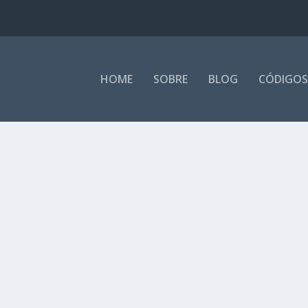
HOME
SOBRE
BLOG
CÓDIGOS