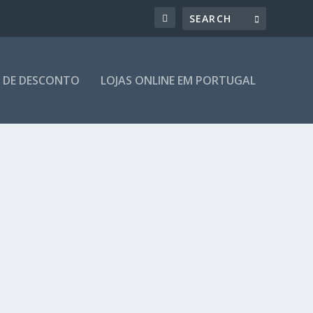
 DE DESCONTO
LOJAS ONLINE EM PORTUGAL