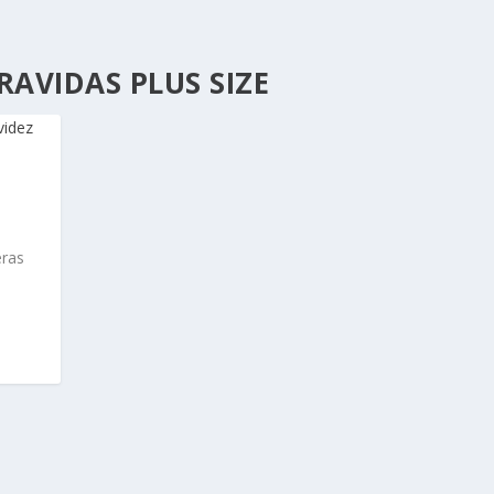
RAVIDAS PLUS SIZE
eras