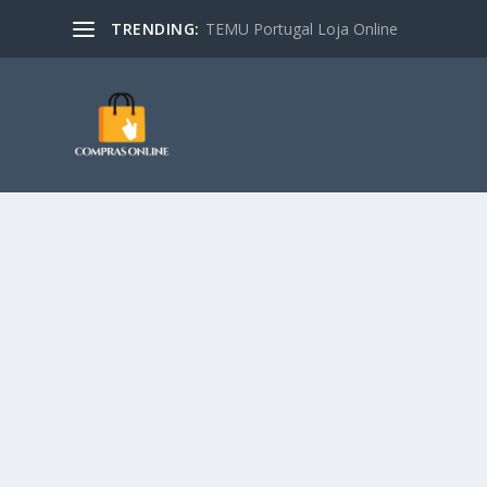
TRENDING:
TEMU Portugal Loja Online