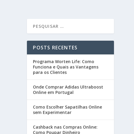
POSTS RECENTES
Programa Worten Life: Como
Funciona e Quais as Vantagens
para os Clientes
Onde Comprar Adidas Ultraboost
Online em Portugal
Como Escolher Sapatilhas Online
sem Experimentar
Cashback nas Compras Online:
Como Poupar Dinheiro