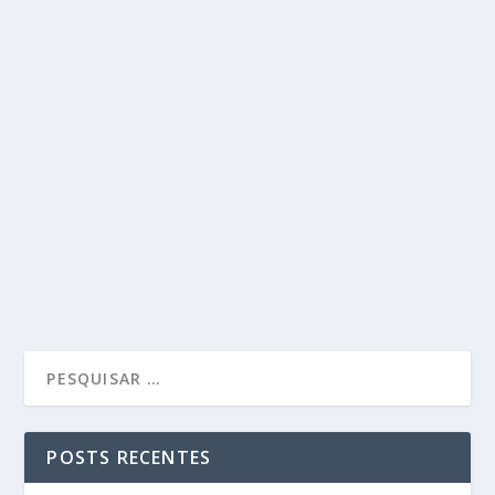
POSTS RECENTES