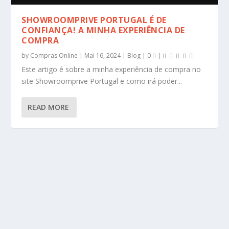
SHOWROOMPRIVE PORTUGAL É DE
CONFIANÇA! A MINHA EXPERIÊNCIA DE
COMPRA
by
Compras Online
|
Mai 16, 2024
|
Blog
|
0
|
Este artigo é sobre a minha experiência de compra no
site Showroomprive Portugal e como irá poder...
READ MORE