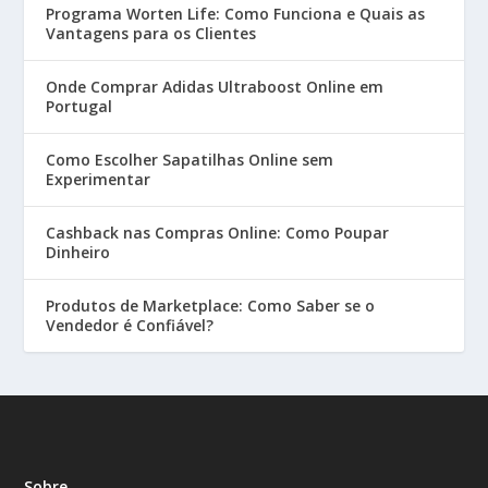
Programa Worten Life: Como Funciona e Quais as
Vantagens para os Clientes
Onde Comprar Adidas Ultraboost Online em
Portugal
Como Escolher Sapatilhas Online sem
Experimentar
Cashback nas Compras Online: Como Poupar
Dinheiro
Produtos de Marketplace: Como Saber se o
Vendedor é Confiável?
Sobre