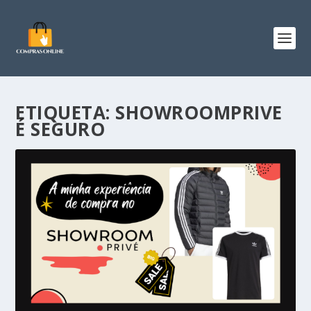
ETIQUETA:
SHOWROOMPRIVE
É SEGURO