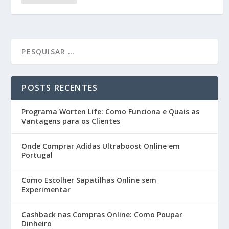
POSTS RECENTES
Programa Worten Life: Como Funciona e Quais as
Vantagens para os Clientes
Onde Comprar Adidas Ultraboost Online em
Portugal
Como Escolher Sapatilhas Online sem
Experimentar
Cashback nas Compras Online: Como Poupar
Dinheiro