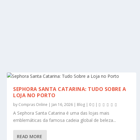
SEPHORA SANTA CATARINA: TUDO SOBRE A
LOJA NO PORTO
by
Compras Online
|
Jan 16, 2026
|
Blog
|
0
|
A Sephora Santa Catarina é uma das lojas mais
emblemáticas da famosa cadeia global de beleza...
READ MORE