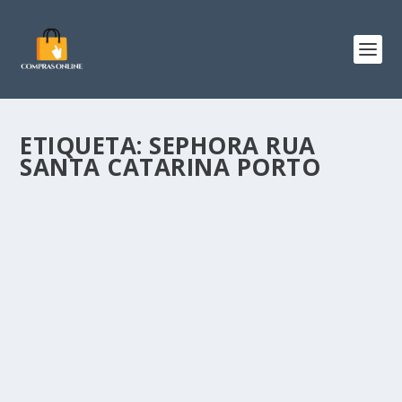
ETIQUETA:
SEPHORA RUA
SANTA CATARINA PORTO