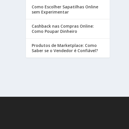
Como Escolher Sapatilhas Online
sem Experimentar
Cashback nas Compras Online:
Como Poupar Dinheiro
Produtos de Marketplace: Como
Saber se o Vendedor é Confiável?