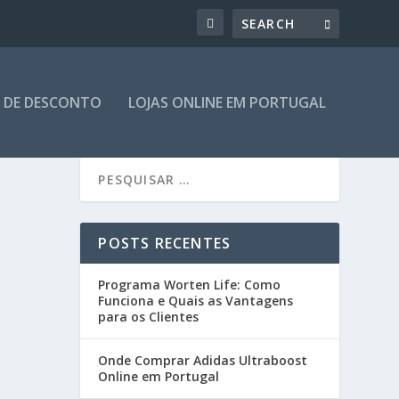
 DE DESCONTO
LOJAS ONLINE EM PORTUGAL
POSTS RECENTES
Programa Worten Life: Como
Funciona e Quais as Vantagens
para os Clientes
Onde Comprar Adidas Ultraboost
Online em Portugal