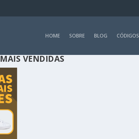
HOME
SOBRE
BLOG
CÓDIGOS
 MAIS VENDIDAS