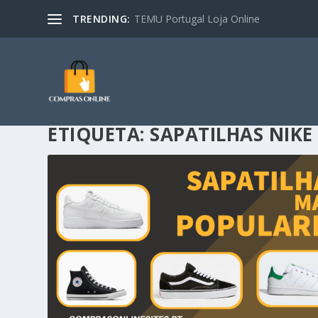
TRENDING:
TEMU Portugal Loja Online
ETIQUETA:
SAPATILHAS NIKE