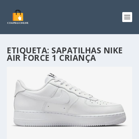
ETIQUETA:
SAPATILHAS NIKE
AIR FORCE 1 CRIANÇA