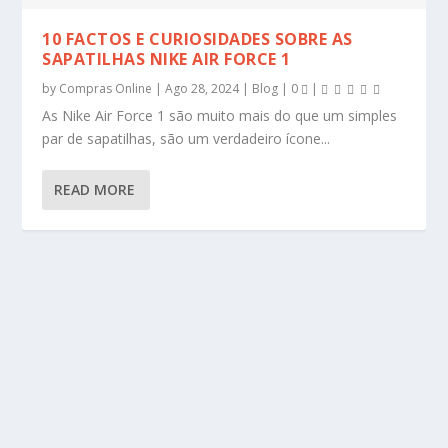
10 FACTOS E CURIOSIDADES SOBRE AS
SAPATILHAS NIKE AIR FORCE 1
by
Compras Online
|
Ago 28, 2024
|
Blog
|
0
|
As Nike Air Force 1 são muito mais do que um simples
par de sapatilhas, são um verdadeiro ícone...
READ MORE