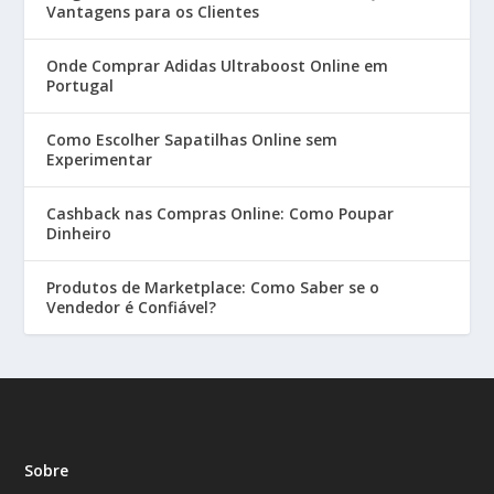
Vantagens para os Clientes
Onde Comprar Adidas Ultraboost Online em
Portugal
Como Escolher Sapatilhas Online sem
Experimentar
Cashback nas Compras Online: Como Poupar
Dinheiro
Produtos de Marketplace: Como Saber se o
Vendedor é Confiável?
Sobre