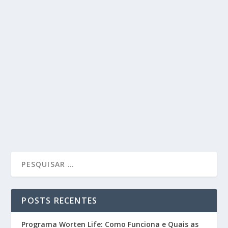
POSTS RECENTES
Programa Worten Life: Como Funciona e Quais as