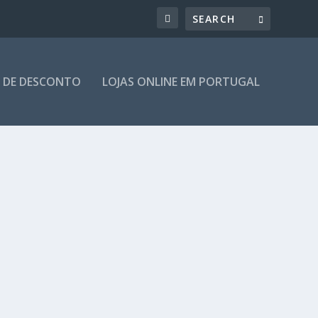
 DE DESCONTO
LOJAS ONLINE EM PORTUGAL