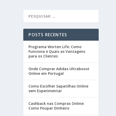
POSTS RECENTES
Programa Worten Life: Como
Funciona e Quais as Vantagens
para os Clientes
Onde Comprar Adidas Ultraboost
Online em Portugal
Como Escolher Sapatilhas Online
sem Experimentar
Cashback nas Compras Online:
Como Poupar Dinheiro