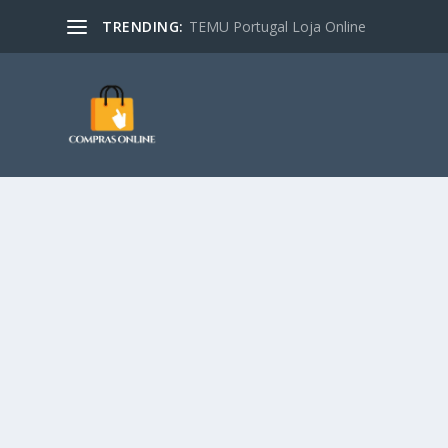
TRENDING:
TEMU Portugal Loja Online