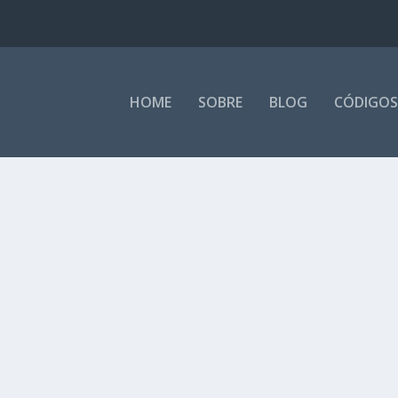
HOME
SOBRE
BLOG
CÓDIGOS