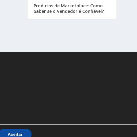
Produtos de Marketplace: Como
Saber se o Vendedor é Confiável?
Aceitar