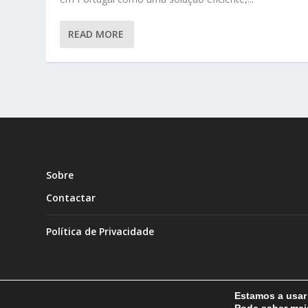
READ MORE
Sobre
Contactar
Política de Privacidade
Estamos a usar 