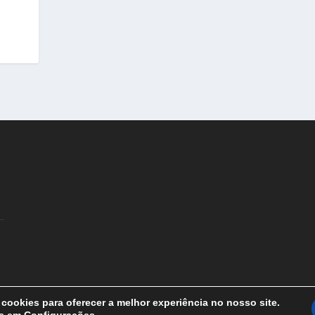
cookies para oferecer a melhor experiência no nosso site.