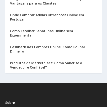
Vantagens para os Clientes
Onde Comprar Adidas Ultraboost Online em
Portugal
Como Escolher Sapatilhas Online sem
Experimentar
Cashback nas Compras Online: Como Poupar
Dinheiro
Produtos de Marketplace: Como Saber se o
Vendedor é Confiável?
Sobre