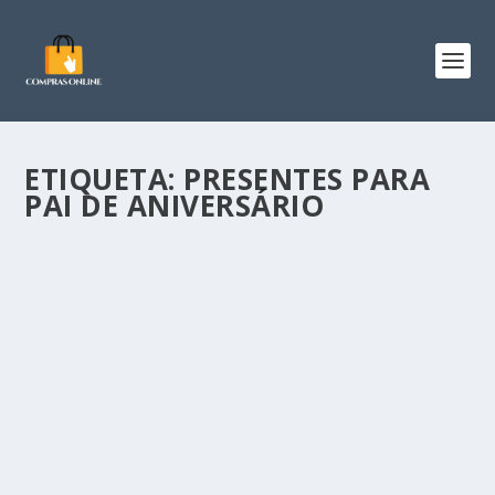
ETIQUETA:
PRESENTES PARA
PAI DE ANIVERSÁRIO