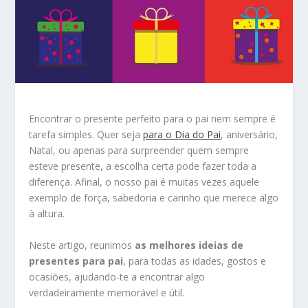
Encontrar o presente perfeito para o pai nem sempre é
tarefa simples. Quer seja
para o Dia do Pai
, aniversário,
Natal, ou apenas para surpreender quem sempre
esteve presente, a escolha certa pode fazer toda a
diferença. Afinal, o nosso pai é muitas vezes aquele
exemplo de força, sabedoria e carinho que merece algo
à altura.
Neste artigo, reunimos
as melhores ideias de
presentes para pai
, para todas as idades, gostos e
ocasiões, ajudando-te a encontrar algo
verdadeiramente memorável e útil.