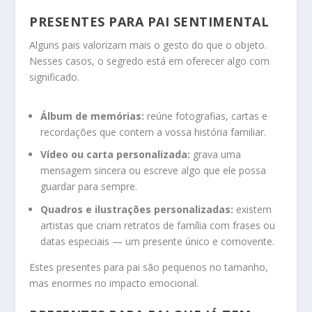
PRESENTES PARA PAI SENTIMENTAL
Alguns pais valorizam mais o gesto do que o objeto.
Nesses casos, o segredo está em oferecer algo com
significado.
Álbum de memórias:
reúne fotografias, cartas e
recordações que contem a vossa história familiar.
Vídeo ou carta personalizada:
grava uma
mensagem sincera ou escreve algo que ele possa
guardar para sempre.
Quadros e ilustrações personalizadas:
existem
artistas que criam retratos de família com frases ou
datas especiais — um presente único e comovente.
Estes presentes para pai são pequenos no tamanho,
mas enormes no impacto emocional.