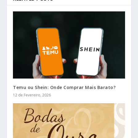
Temu ou Shein: Onde Comprar Mais Barato?
12 de Fevereiro, 2026