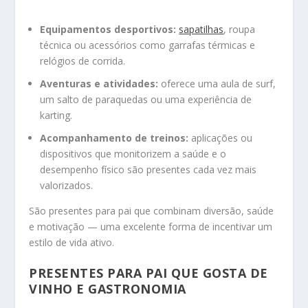
Equipamentos desportivos:
sapatilhas
, roupa
técnica ou acessórios como garrafas térmicas e
relógios de corrida.
Aventuras e atividades:
oferece uma aula de surf,
um salto de paraquedas ou uma experiência de
karting.
Acompanhamento de treinos:
aplicações ou
dispositivos que monitorizem a saúde e o
desempenho físico são presentes cada vez mais
valorizados.
São presentes para pai que combinam diversão, saúde
e motivação — uma excelente forma de incentivar um
estilo de vida ativo.
PRESENTES PARA PAI QUE GOSTA DE
VINHO E GASTRONOMIA