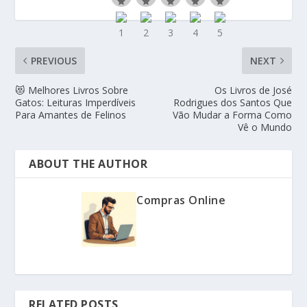
PREVIOUS
NEXT
😻 Melhores Livros Sobre
Os Livros de José
Gatos: Leituras Imperdíveis
Rodrigues dos Santos Que
Para Amantes de Felinos
Vão Mudar a Forma Como
Vê o Mundo
ABOUT THE AUTHOR
Compras Online
RELATED POSTS