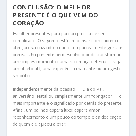
CONCLUSÃO: O MELHOR
PRESENTE É O QUE VEM DO
CORAÇÃO
Escolher presentes para pai não precisa de ser
complicado. O segredo está em pensar com carinho e
atenção, valorizando o que o teu pai realmente gosta e
precisa. Um presente bem escolhido pode transformar
um simples momento numa recordação eterna — seja
um objeto útil, uma experiência marcante ou um gesto
simbólico.
Independentemente da ocasião — Dia do Pai,
aniversário, Natal ou simplesmente um “obrigado” — o
mais importante é o significado por detrás do presente.
Afinal, um pai não espera luxo: espera amor,
reconhecimento e um pouco do tempo e da dedicação
de quem ele ajudou a criar.