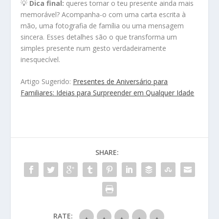
💡
Dica final:
queres tornar o teu presente ainda mais
memorável? Acompanha-o com uma carta escrita à
mão, uma fotografia de família ou uma mensagem
sincera. Esses detalhes são o que transforma um
simples presente num gesto verdadeiramente
inesquecível.
Artigo Sugerido:
Presentes de Aniversário para
Familiares: Ideias para Surpreender em Qualquer Idade
SHARE:
RATE: