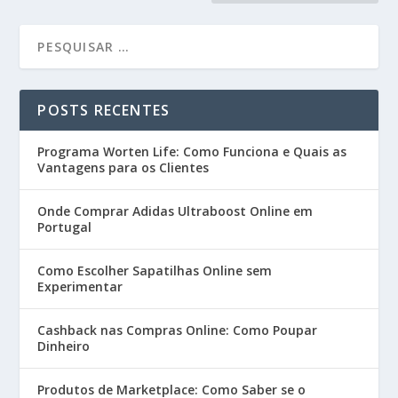
POSTS RECENTES
Programa Worten Life: Como Funciona e Quais as
Vantagens para os Clientes
Onde Comprar Adidas Ultraboost Online em
Portugal
Como Escolher Sapatilhas Online sem
Experimentar
Cashback nas Compras Online: Como Poupar
Dinheiro
Produtos de Marketplace: Como Saber se o