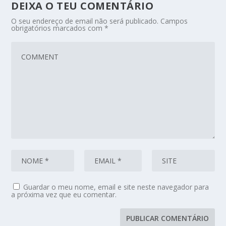
DEIXA O TEU COMENTÁRIO
O seu endereço de email não será publicado.
Campos
obrigatórios marcados com
*
Guardar o meu nome, email e site neste navegador para
a próxima vez que eu comentar.