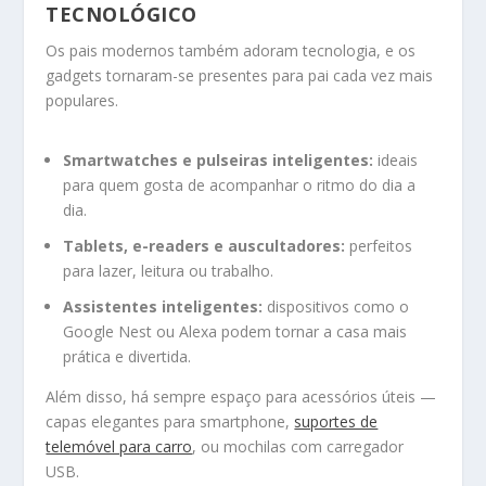
TECNOLÓGICO
Os pais modernos também adoram tecnologia, e os
gadgets tornaram-se presentes para pai cada vez mais
populares.
Smartwatches e pulseiras inteligentes:
ideais
para quem gosta de acompanhar o ritmo do dia a
dia.
Tablets, e-readers e auscultadores:
perfeitos
para lazer, leitura ou trabalho.
Assistentes inteligentes:
dispositivos como o
Google Nest ou Alexa podem tornar a casa mais
prática e divertida.
Além disso, há sempre espaço para acessórios úteis —
capas elegantes para smartphone,
suportes de
telemóvel para carro
, ou mochilas com carregador
USB.