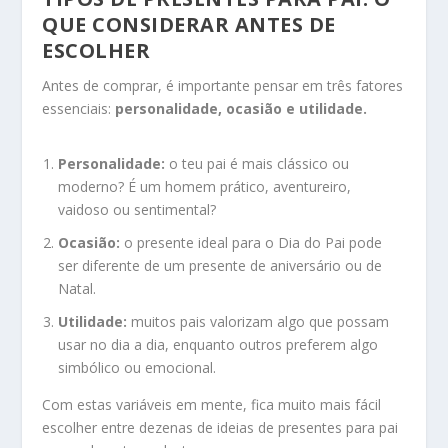
QUE CONSIDERAR ANTES DE
ESCOLHER
Antes de comprar, é importante pensar em três fatores
essenciais:
personalidade, ocasião e utilidade.
Personalidade:
o teu pai é mais clássico ou
moderno? É um homem prático, aventureiro,
vaidoso ou sentimental?
Ocasião:
o presente ideal para o Dia do Pai pode
ser diferente de um presente de aniversário ou de
Natal.
Utilidade:
muitos pais valorizam algo que possam
usar no dia a dia, enquanto outros preferem algo
simbólico ou emocional.
Com estas variáveis em mente, fica muito mais fácil
escolher entre dezenas de ideias de presentes para pai