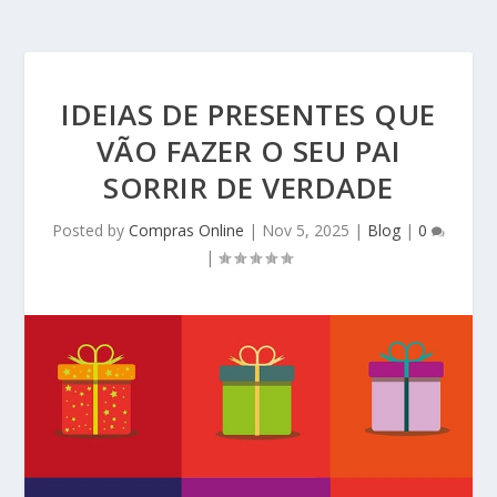
IDEIAS DE PRESENTES QUE
VÃO FAZER O SEU PAI
SORRIR DE VERDADE
Posted by
Compras Online
|
Nov 5, 2025
|
Blog
|
0
|