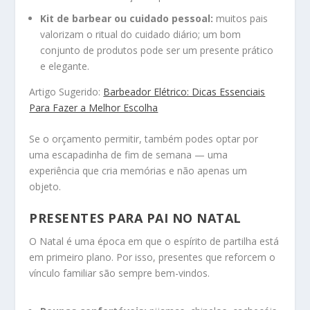
Kit de barbear ou cuidado pessoal:
muitos pais
valorizam o ritual do cuidado diário; um bom
conjunto de produtos pode ser um presente prático
e elegante.
Artigo Sugerido:
Barbeador Elétrico: Dicas Essenciais
Para Fazer a Melhor Escolha
Se o orçamento permitir, também podes optar por
uma escapadinha de fim de semana — uma
experiência que cria memórias e não apenas um
objeto.
PRESENTES PARA PAI NO NATAL
O Natal é uma época em que o espírito de partilha está
em primeiro plano. Por isso, presentes que reforcem o
vínculo familiar são sempre bem-vindos.