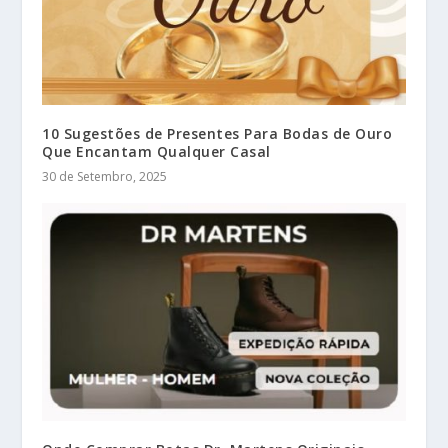
10 Sugestões de Presentes Para Bodas de Ouro
Que Encantam Qualquer Casal
30 de Setembro, 2025