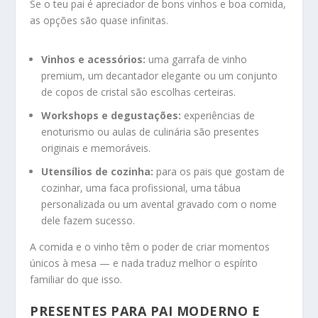
Se o teu pai é apreciador de bons vinhos e boa comida,
as opções são quase infinitas.
Vinhos e acessórios:
uma garrafa de vinho
premium, um decantador elegante ou um conjunto
de copos de cristal são escolhas certeiras.
Workshops e degustações:
experiências de
enoturismo ou aulas de culinária são presentes
originais e memoráveis.
Utensílios de cozinha:
para os pais que gostam de
cozinhar, uma faca profissional, uma tábua
personalizada ou um avental gravado com o nome
dele fazem sucesso.
A comida e o vinho têm o poder de criar momentos
únicos à mesa — e nada traduz melhor o espírito
familiar do que isso.
PRESENTES PARA PAI MODERNO E