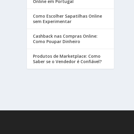
Online em Portugal
Como Escolher Sapatilhas Online
sem Experimentar
Cashback nas Compras Online:
Como Poupar Dinheiro
Produtos de Marketplace: Como
Saber se o Vendedor é Confiável?