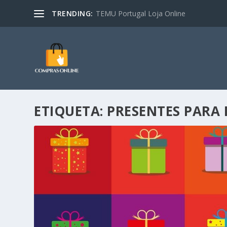
TRENDING:
TEMU Portugal Loja Online
ETIQUETA:
PRESENTES PARA 