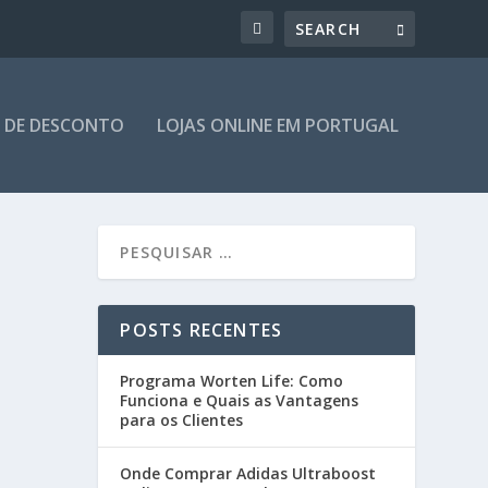
 DE DESCONTO
LOJAS ONLINE EM PORTUGAL
POSTS RECENTES
Programa Worten Life: Como
Funciona e Quais as Vantagens
para os Clientes
Onde Comprar Adidas Ultraboost