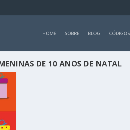
HOME
SOBRE
BLOG
CÓDIGOS
MENINAS DE 10 ANOS DE NATAL