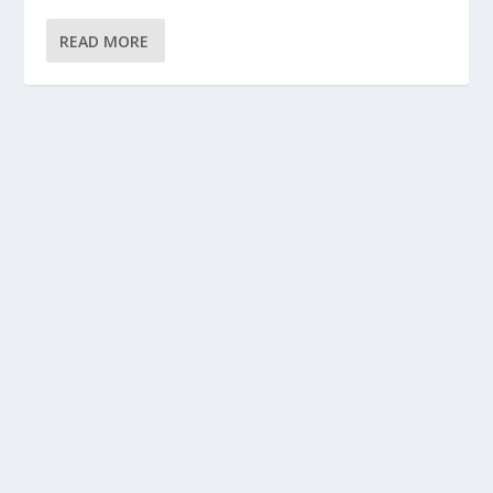
READ MORE