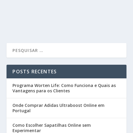
POSTS RECENTES
Programa Worten Life: Como Funciona e Quais as
Vantagens para os Clientes
Onde Comprar Adidas Ultraboost Online em
Portugal
Como Escolher Sapatilhas Online sem
Experimentar