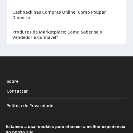
Cashback nas Compras Online: Como Poupar
Dinheiro
Produtos de Marketplace: Como Saber se o
Vendedor é Confiável?
Sobre
Contactar
Política de Privacidade
Estamos a usar cookies para oferecer a melhor experiência
no nosso site.