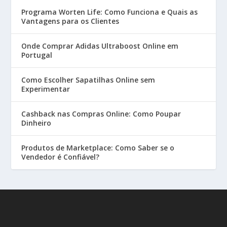
Programa Worten Life: Como Funciona e Quais as
Vantagens para os Clientes
Onde Comprar Adidas Ultraboost Online em
Portugal
Como Escolher Sapatilhas Online sem
Experimentar
Cashback nas Compras Online: Como Poupar
Dinheiro
Produtos de Marketplace: Como Saber se o
Vendedor é Confiável?