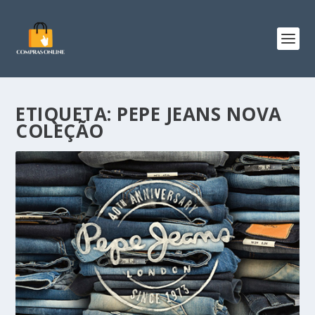
ETIQUETA:
PEPE JEANS NOVA
COLEÇÃO