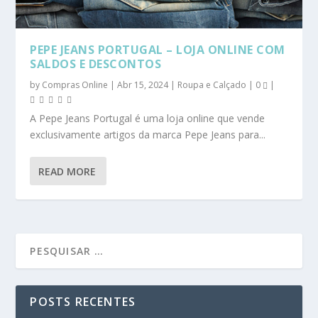
PEPE JEANS PORTUGAL – LOJA ONLINE COM
SALDOS E DESCONTOS
by
Compras Online
|
Abr 15, 2024
|
Roupa e Calçado
|
0
|
A Pepe Jeans Portugal é uma loja online que vende
exclusivamente artigos da marca Pepe Jeans para...
READ MORE
POSTS RECENTES