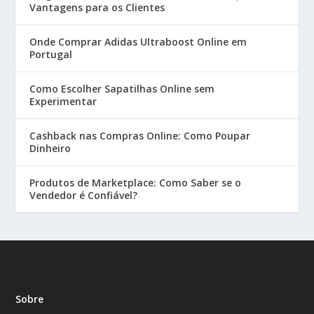
Vantagens para os Clientes
Onde Comprar Adidas Ultraboost Online em
Portugal
Como Escolher Sapatilhas Online sem
Experimentar
Cashback nas Compras Online: Como Poupar
Dinheiro
Produtos de Marketplace: Como Saber se o
Vendedor é Confiável?
Sobre