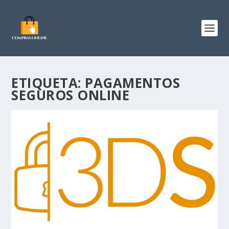
ETIQUETA:
PAGAMENTOS
SEGUROS ONLINE