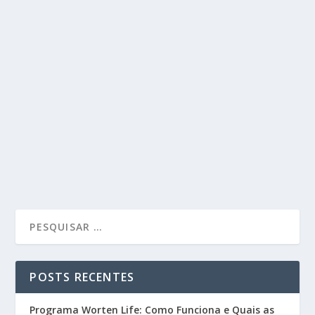
POSTS RECENTES
Programa Worten Life: Como Funciona e Quais as