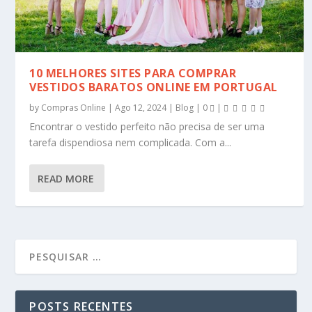
10 MELHORES SITES PARA COMPRAR
VESTIDOS BARATOS ONLINE EM PORTUGAL
by
Compras Online
|
Ago 12, 2024
|
Blog
|
0
|
Encontrar o vestido perfeito não precisa de ser uma
tarefa dispendiosa nem complicada. Com a...
READ MORE
POSTS RECENTES