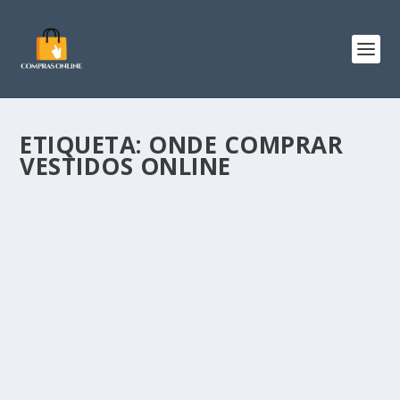
ETIQUETA:
ONDE COMPRAR
VESTIDOS ONLINE