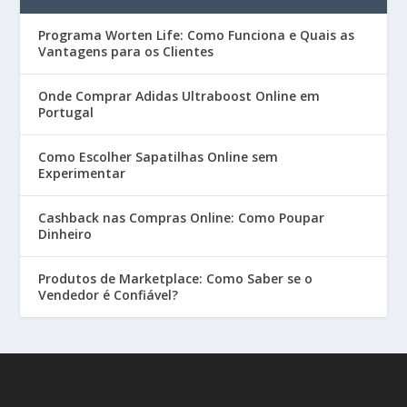
Programa Worten Life: Como Funciona e Quais as
Vantagens para os Clientes
Onde Comprar Adidas Ultraboost Online em
Portugal
Como Escolher Sapatilhas Online sem
Experimentar
Cashback nas Compras Online: Como Poupar
Dinheiro
Produtos de Marketplace: Como Saber se o
Vendedor é Confiável?