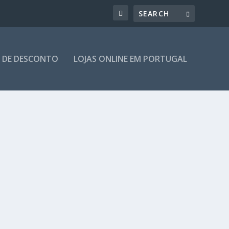
 DE DESCONTO
LOJAS ONLINE EM PORTUGAL