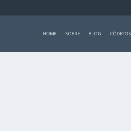
HOME
SOBRE
BLOG
CÓDIGOS