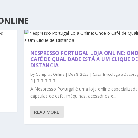
ONLINE
NESPRESSO PORTUGAL LOJA ONLINE: OND
CAFÉ DE QUALIDADE ESTÁ A UM CLIQUE DE
DISTÂNCIA
by
Compras Online
|
Dez 8, 2025
|
Casa, Bricolage e Decora
s
|
A Nespresso Portugal é uma loja online especializad
cápsulas de café, máquinas, acessórios e...
READ MORE