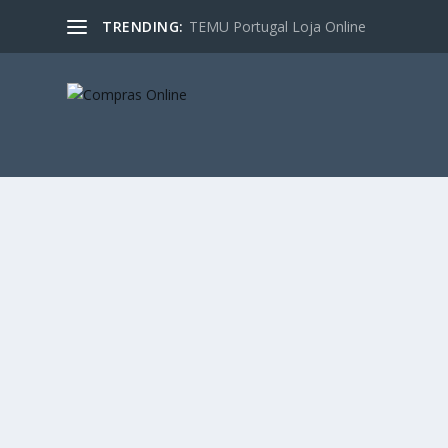
TRENDING:
TEMU Portugal Loja Online