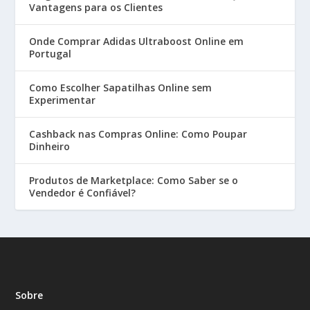
Vantagens para os Clientes
Onde Comprar Adidas Ultraboost Online em
Portugal
Como Escolher Sapatilhas Online sem
Experimentar
Cashback nas Compras Online: Como Poupar
Dinheiro
Produtos de Marketplace: Como Saber se o
Vendedor é Confiável?
Sobre