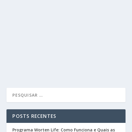
POSTS RECENTES
Programa Worten Life: Como Funciona e Quais as