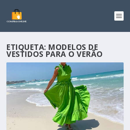
ETIQUETA:
MODELOS DE
VESTIDOS PARA O VERÃO