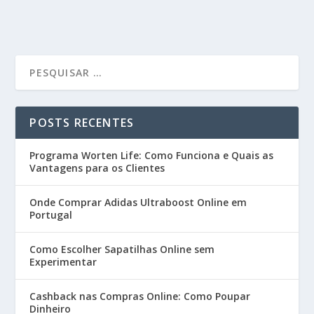
POSTS RECENTES
Programa Worten Life: Como Funciona e Quais as
Vantagens para os Clientes
Onde Comprar Adidas Ultraboost Online em
Portugal
Como Escolher Sapatilhas Online sem
Experimentar
Cashback nas Compras Online: Como Poupar
Dinheiro