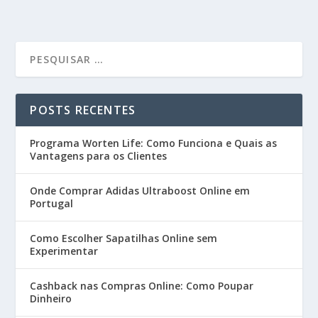
POSTS RECENTES
Programa Worten Life: Como Funciona e Quais as
Vantagens para os Clientes
Onde Comprar Adidas Ultraboost Online em
Portugal
Como Escolher Sapatilhas Online sem
Experimentar
Cashback nas Compras Online: Como Poupar
Dinheiro