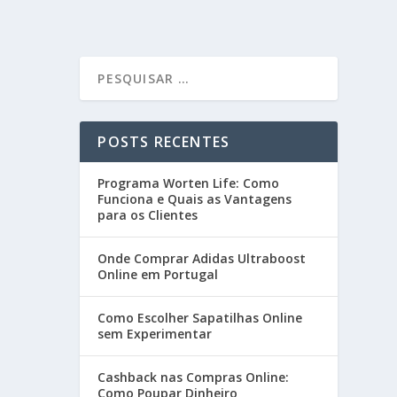
POSTS RECENTES
Programa Worten Life: Como
Funciona e Quais as Vantagens
para os Clientes
Onde Comprar Adidas Ultraboost
Online em Portugal
Como Escolher Sapatilhas Online
sem Experimentar
Cashback nas Compras Online:
Como Poupar Dinheiro