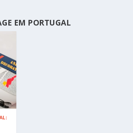
LAGE EM PORTUGAL
AL: