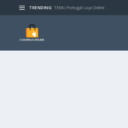
TRENDING:
TEMU Portugal Loja Online