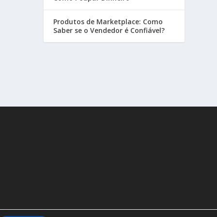
Produtos de Marketplace: Como
Saber se o Vendedor é Confiável?