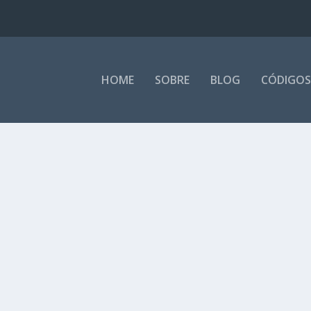
HOME
SOBRE
BLOG
CÓDIGOS