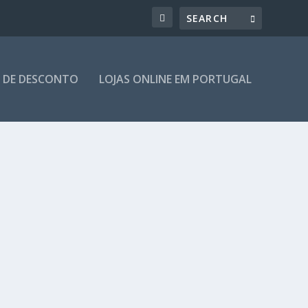
 DE DESCONTO
LOJAS ONLINE EM PORTUGAL