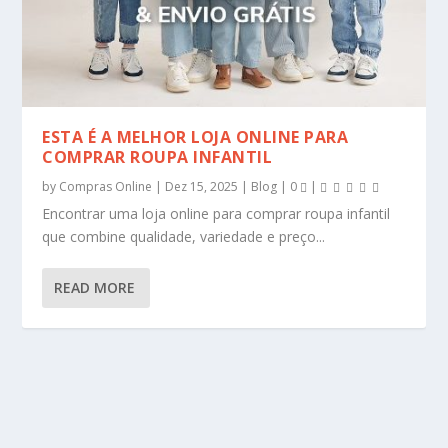
ESTA É A MELHOR LOJA ONLINE PARA
COMPRAR ROUPA INFANTIL
by
Compras Online
|
Dez 15, 2025
|
Blog
|
0
|
Encontrar uma loja online para comprar roupa infantil
que combine qualidade, variedade e preço...
READ MORE