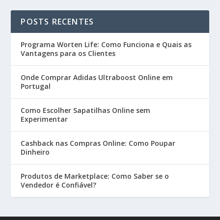
POSTS RECENTES
Programa Worten Life: Como Funciona e Quais as
Vantagens para os Clientes
Onde Comprar Adidas Ultraboost Online em
Portugal
Como Escolher Sapatilhas Online sem
Experimentar
Cashback nas Compras Online: Como Poupar
Dinheiro
Produtos de Marketplace: Como Saber se o
Vendedor é Confiável?