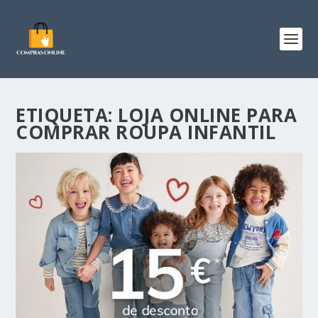
ETIQUETA:
LOJA ONLINE PARA
COMPRAR ROUPA INFANTIL