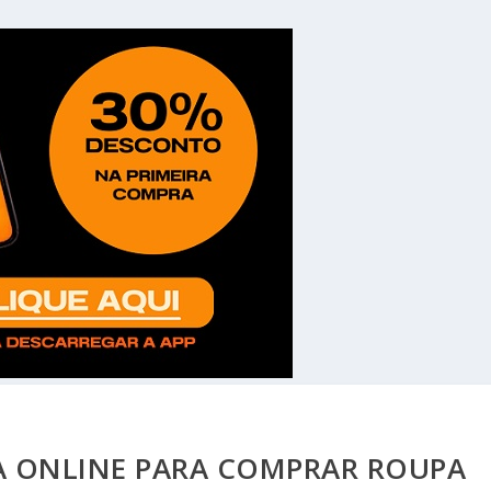
JA ONLINE PARA COMPRAR ROUPA