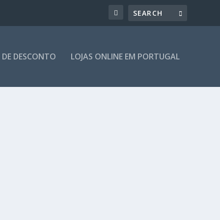
 DE DESCONTO
LOJAS ONLINE EM PORTUGAL