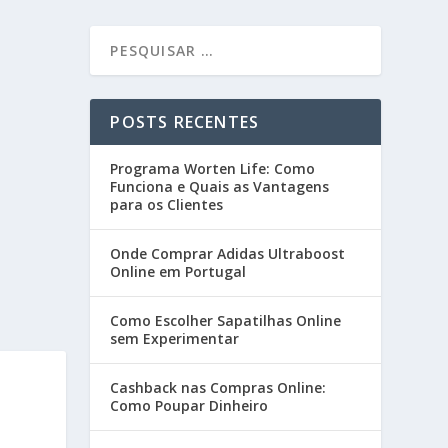
POSTS RECENTES
Programa Worten Life: Como
Funciona e Quais as Vantagens
para os Clientes
Onde Comprar Adidas Ultraboost
Online em Portugal
Como Escolher Sapatilhas Online
sem Experimentar
Cashback nas Compras Online:
Como Poupar Dinheiro