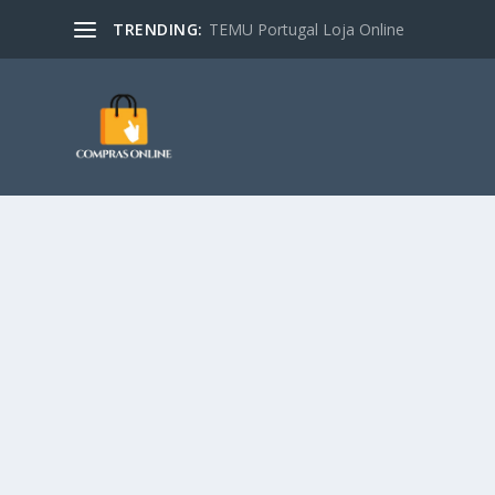
TRENDING:
TEMU Portugal Loja Online