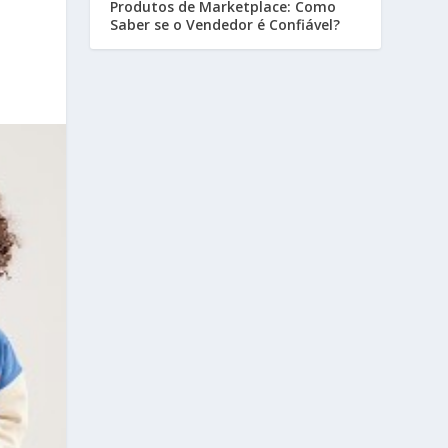
Produtos de Marketplace: Como
Saber se o Vendedor é Confiável?