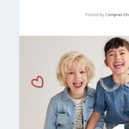
Posted by
Compras Onl