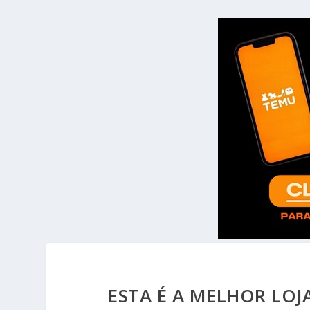
ESTA É A MELHOR LO