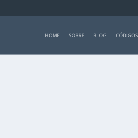
HOME
SOBRE
BLOG
CÓDIGOS