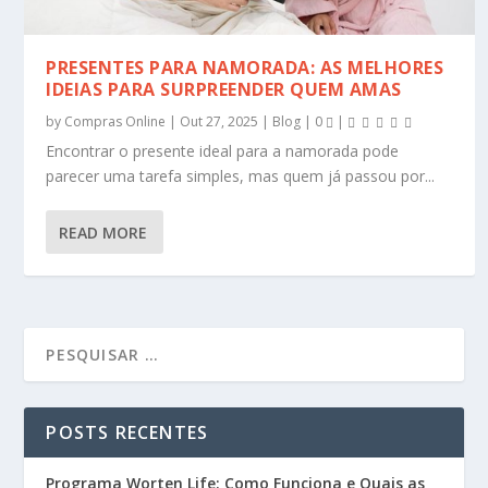
PRESENTES PARA NAMORADA: AS MELHORES
IDEIAS PARA SURPREENDER QUEM AMAS
by
Compras Online
|
Out 27, 2025
|
Blog
|
0
|
Encontrar o presente ideal para a namorada pode
parecer uma tarefa simples, mas quem já passou por...
READ MORE
POSTS RECENTES
Programa Worten Life: Como Funciona e Quais as