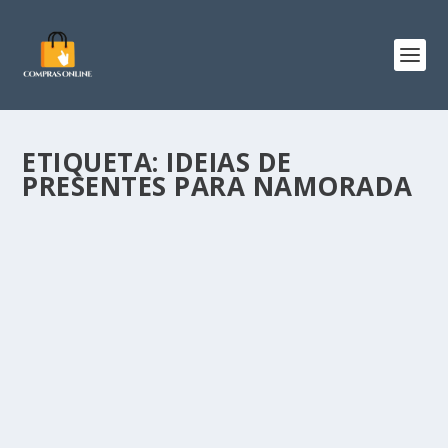
ETIQUETA:
IDEIAS DE
PRESENTES PARA NAMORADA