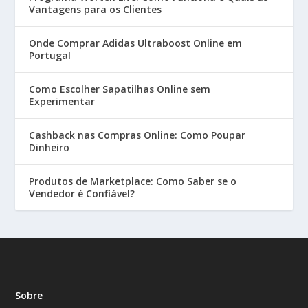
Vantagens para os Clientes
Onde Comprar Adidas Ultraboost Online em
Portugal
Como Escolher Sapatilhas Online sem
Experimentar
Cashback nas Compras Online: Como Poupar
Dinheiro
Produtos de Marketplace: Como Saber se o
Vendedor é Confiável?
Sobre