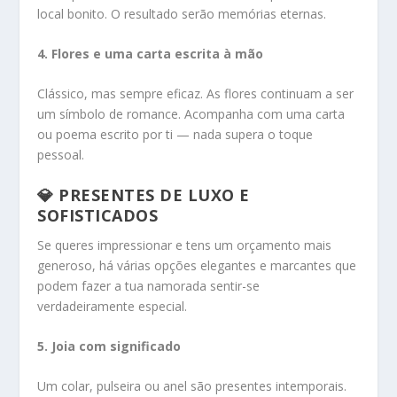
local bonito. O resultado serão memórias eternas.
4. Flores e uma carta escrita à mão
Clássico, mas sempre eficaz. As flores continuam a ser
um símbolo de romance. Acompanha com uma carta
ou poema escrito por ti — nada supera o toque
pessoal.
💎 PRESENTES DE LUXO E
SOFISTICADOS
Se queres impressionar e tens um orçamento mais
generoso, há várias opções elegantes e marcantes que
podem fazer a tua namorada sentir-se
verdadeiramente especial.
5. Joia com significado
Um colar, pulseira ou anel são presentes intemporais.