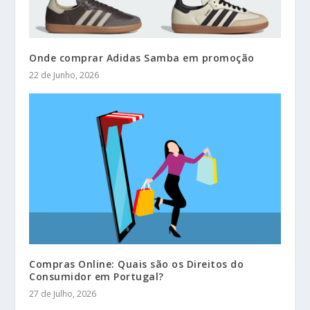
Onde comprar Adidas Samba em promoção
22 de Junho, 2026
Compras Online: Quais são os Direitos do
Consumidor em Portugal?
27 de Julho, 2026