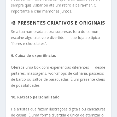
sempre quis visitar ou até um retiro à beira-mar. O
importante é criar memórias juntos.
🎨 PRESENTES CRIATIVOS E ORIGINAIS
Se a tua namorada adora surpresas fora do comum,
escolhe algo criativo e divertido — que fuja ao típico
“flores e chocolates”.
9. Caixa de experiências
Oferece uma box com experiências diferentes — desde
jantares, massagens, workshops de culinária, passeios
de barco ou saltos de paraquedas. É um presente cheio
de possibilidades!
10. Retrato personalizado
Há artistas que fazem ilustrações digitais ou caricaturas
de casais. É uma forma divertida e única de eternizar o