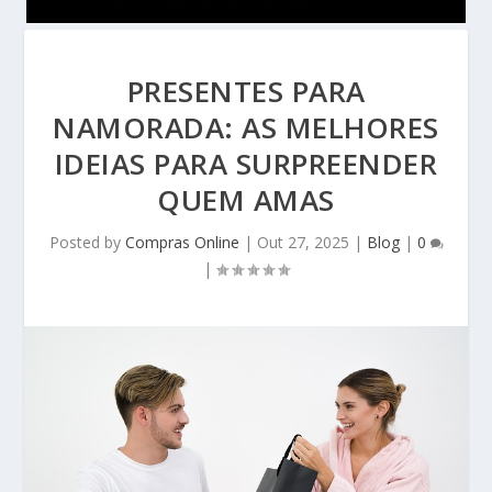
PRESENTES PARA
NAMORADA: AS MELHORES
IDEIAS PARA SURPREENDER
QUEM AMAS
Posted by
Compras Online
|
Out 27, 2025
|
Blog
|
0
|