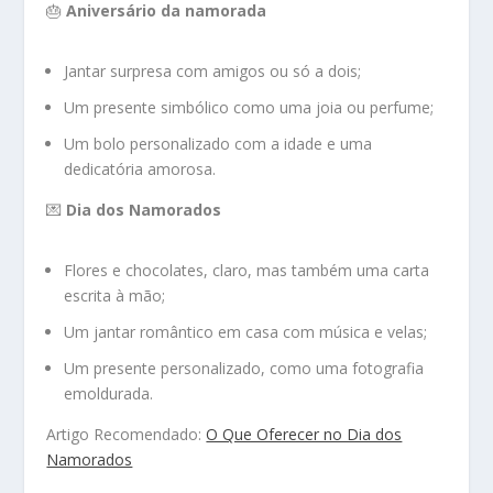
🎂
Aniversário da namorada
Jantar surpresa com amigos ou só a dois;
Um presente simbólico como uma joia ou perfume;
Um bolo personalizado com a idade e uma
dedicatória amorosa.
💌
Dia dos Namorados
Flores e chocolates, claro, mas também uma carta
escrita à mão;
Um jantar romântico em casa com música e velas;
Um presente personalizado, como uma fotografia
emoldurada.
Artigo Recomendado:
O Que Oferecer no Dia dos
Namorados