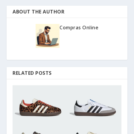
ABOUT THE AUTHOR
Compras Online
RELATED POSTS