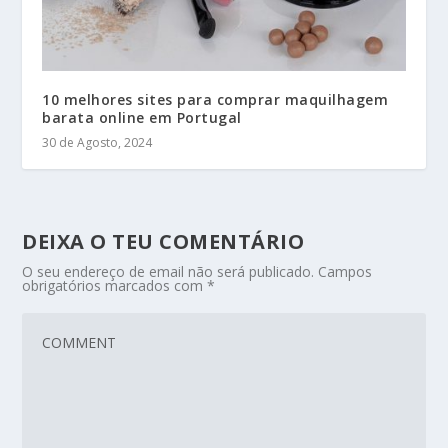
10 melhores sites para comprar maquilhagem
barata online em Portugal
30 de Agosto, 2024
DEIXA O TEU COMENTÁRIO
O seu endereço de email não será publicado.
Campos
obrigatórios marcados com
*