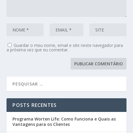
Guardar o meu nome, email e site neste navegador para
a próxima vez que eu comentar.
POSTS RECENTES
Programa Worten Life: Como Funciona e Quais as
Vantagens para os Clientes