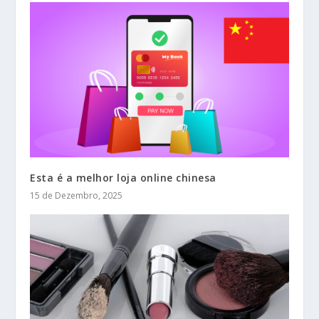
Esta é a melhor loja online chinesa
15 de Dezembro, 2025