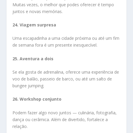
Muitas vezes, o melhor que podes oferecer é tempo
juntos e novas memórias.
24. Viagem surpresa
Uma escapadinha a uma cidade próxima ou até um fim
de semana fora é um presente inesquecível.
25. Aventura a dois
Se ela gosta de adrenalina, oferece uma experiência de
voo de balão, passeio de barco, ou até um salto de
bungee jumping.
26. Workshop conjunto
Podem fazer algo novo juntos — culinária, fotografia,
dança ou cerâmica. Além de divertido, fortalece a
relação.