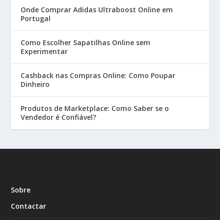
Onde Comprar Adidas Ultraboost Online em
Portugal
Como Escolher Sapatilhas Online sem
Experimentar
Cashback nas Compras Online: Como Poupar
Dinheiro
Produtos de Marketplace: Como Saber se o
Vendedor é Confiável?
Sobre
Contactar