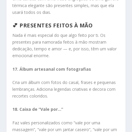
térmica elegante são presentes simples, mas que ela
usará todos os dias.
💕 PRESENTES FEITOS À MÃO
Nada é mais especial do que algo feito por ti. Os
presentes para namorada feitos à mão mostram
dedicação, tempo e amor — e, por isso, têm um valor
emocional enorme.
17. Álbum artesanal com fotografias
Cria um álbum com fotos do casal, frases e pequenas
lembranças. Adiciona legendas criativas e decora com
recortes coloridos.
18. Caixa de “Vale por…”
Faz vales personalizados como “vale por uma
massagem”, “vale por um jantar caseiro”, “vale por um