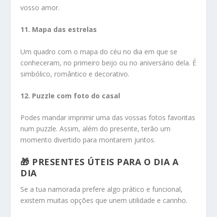
vosso amor.
11. Mapa das estrelas
Um quadro com o mapa do céu no dia em que se
conheceram, no primeiro beijo ou no aniversário dela. É
simbólico, romântico e decorativo.
12. Puzzle com foto do casal
Podes mandar imprimir uma das vossas fotos favoritas
num puzzle. Assim, além do presente, terão um
momento divertido para montarem juntos.
🎁 PRESENTES ÚTEIS PARA O DIA A
DIA
Se a tua namorada prefere algo prático e funcional,
existem muitas opções que unem utilidade e carinho.