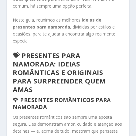
comum, há sempre uma opção perfeita.
Neste guia, reunimos as melhores
ideias de
presentes para namorada
, divididas por estilos e
ocasiões, para te ajudar a encontrar algo realmente
especial.
💝 PRESENTES PARA
NAMORADA: IDEIAS
ROMÂNTICAS E ORIGINAIS
PARA SURPREENDER QUEM
AMAS
🌹 PRESENTES ROMÂNTICOS PARA
NAMORADA
Os presentes românticos são sempre uma aposta
segura. Eles demonstram amor, cuidado e atenção aos
detalhes — e, acima de tudo, mostram que pensaste