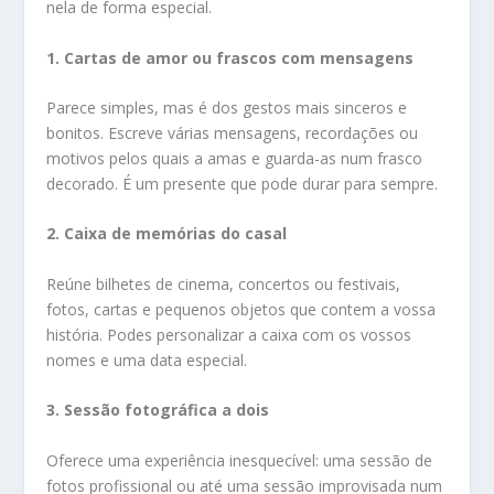
nela de forma especial.
1. Cartas de amor ou frascos com mensagens
Parece simples, mas é dos gestos mais sinceros e
bonitos. Escreve várias mensagens, recordações ou
motivos pelos quais a amas e guarda-as num frasco
decorado. É um presente que pode durar para sempre.
2. Caixa de memórias do casal
Reúne bilhetes de cinema, concertos ou festivais,
fotos, cartas e pequenos objetos que contem a vossa
história. Podes personalizar a caixa com os vossos
nomes e uma data especial.
3. Sessão fotográfica a dois
Oferece uma experiência inesquecível: uma sessão de
fotos profissional ou até uma sessão improvisada num