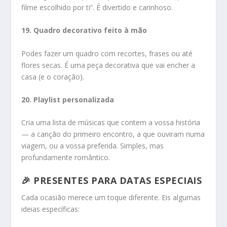
filme escolhido por ti”. É divertido e carinhoso.
19. Quadro decorativo feito à mão
Podes fazer um quadro com recortes, frases ou até
flores secas. É uma peça decorativa que vai encher a
casa (e o coração).
20. Playlist personalizada
Cria uma lista de músicas que contem a vossa história
— a canção do primeiro encontro, a que ouviram numa
viagem, ou a vossa preferida. Simples, mas
profundamente romântico.
🎉 PRESENTES PARA DATAS ESPECIAIS
Cada ocasião merece um toque diferente. Eis algumas
ideias específicas: