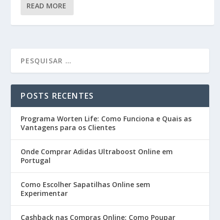
READ MORE
POSTS RECENTES
Programa Worten Life: Como Funciona e Quais as
Vantagens para os Clientes
Onde Comprar Adidas Ultraboost Online em
Portugal
Como Escolher Sapatilhas Online sem
Experimentar
Cashback nas Compras Online: Como Poupar