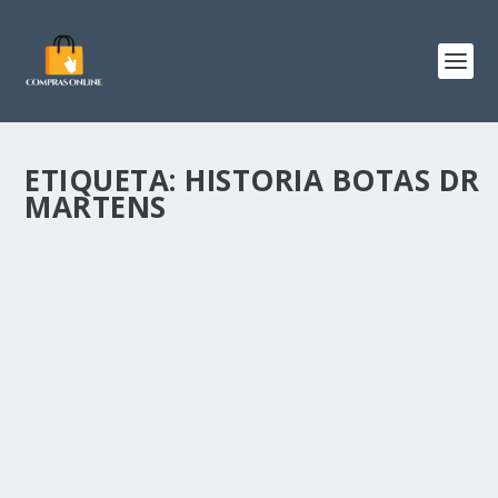
ETIQUETA:
HISTORIA BOTAS DR
MARTENS