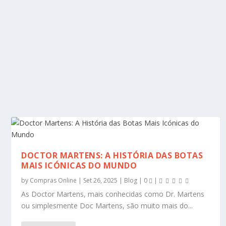
DOCTOR MARTENS: A HISTÓRIA DAS BOTAS
MAIS ICÓNICAS DO MUNDO
by
Compras Online
|
Set 26, 2025
|
Blog
|
0
|
As Doctor Martens, mais conhecidas como Dr. Martens
ou simplesmente Doc Martens, são muito mais do...