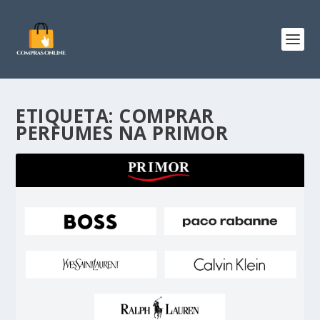
ETIQUETA:
COMPRAR
PERFUMES NA PRIMOR