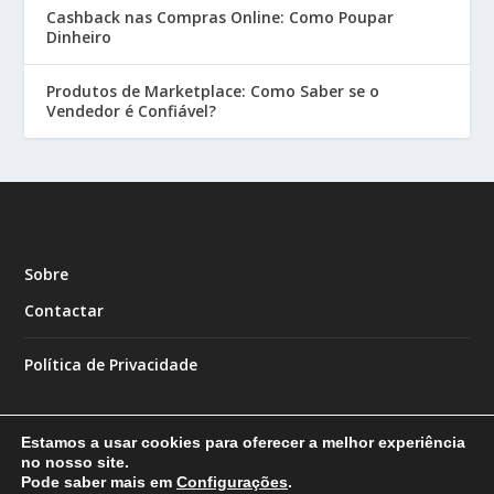
Cashback nas Compras Online: Como Poupar
Dinheiro
Produtos de Marketplace: Como Saber se o
Vendedor é Confiável?
Sobre
Contactar
Política de Privacidade
Estamos a usar cookies para oferecer a melhor experiência
no nosso site.
Pode saber mais em
Configurações
.