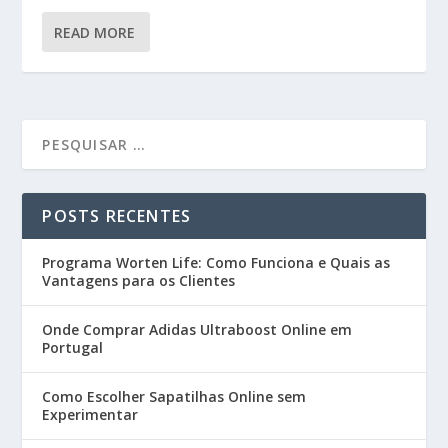
READ MORE
POSTS RECENTES
Programa Worten Life: Como Funciona e Quais as
Vantagens para os Clientes
Onde Comprar Adidas Ultraboost Online em
Portugal
Como Escolher Sapatilhas Online sem
Experimentar