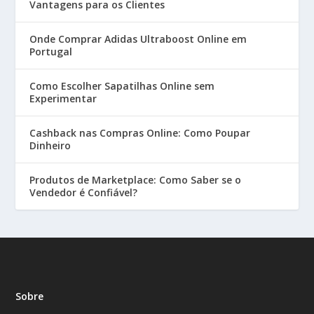
Vantagens para os Clientes
Onde Comprar Adidas Ultraboost Online em
Portugal
Como Escolher Sapatilhas Online sem
Experimentar
Cashback nas Compras Online: Como Poupar
Dinheiro
Produtos de Marketplace: Como Saber se o
Vendedor é Confiável?
Sobre