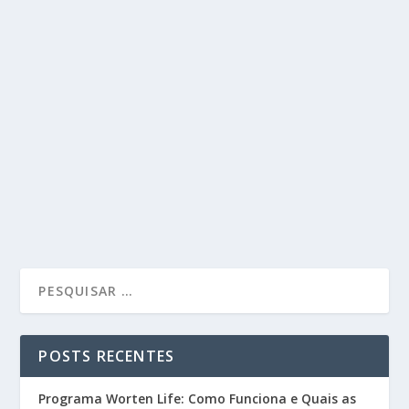
POSTS RECENTES
Programa Worten Life: Como Funciona e Quais as