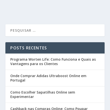
POSTS RECENTES
Programa Worten Life: Como Funciona e Quais as
Vantagens para os Clientes
Onde Comprar Adidas Ultraboost Online em
Portugal
Como Escolher Sapatilhas Online sem
Experimentar
Cashback nas Compras Online: Como Poupar