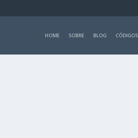
HOME
SOBRE
BLOG
CÓDIGOS