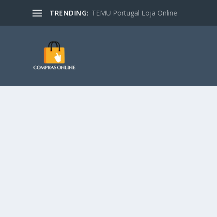
TRENDING:
TEMU Portugal Loja Online