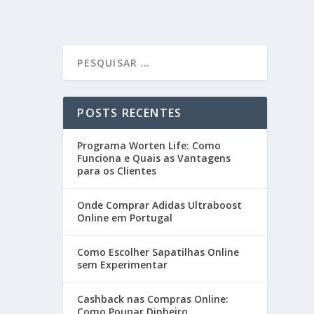
POSTS RECENTES
Programa Worten Life: Como
Funciona e Quais as Vantagens
para os Clientes
Onde Comprar Adidas Ultraboost
Online em Portugal
Como Escolher Sapatilhas Online
sem Experimentar
Cashback nas Compras Online:
Como Poupar Dinheiro