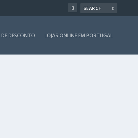
 DE DESCONTO
LOJAS ONLINE EM PORTUGAL