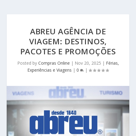
ABREU AGÊNCIA DE
VIAGEM: DESTINOS,
PACOTES E PROMOÇÕES
Posted by
Compras Online
|
Nov 20, 2025
|
Férias,
Experiências e Viagens
|
0
|