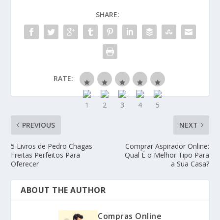
SHARE:
RATE:
PREVIOUS
NEXT
5 Livros de Pedro Chagas
Comprar Aspirador Online:
Freitas Perfeitos Para
Qual É o Melhor Tipo Para
Oferecer
a Sua Casa?
ABOUT THE AUTHOR
Compras Online