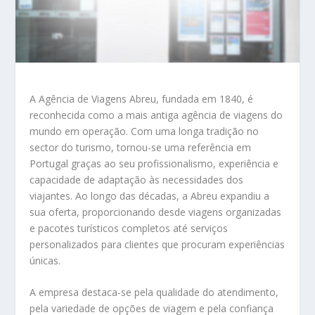
A Agência de Viagens Abreu, fundada em 1840, é
reconhecida como a mais antiga agência de viagens do
mundo em operação. Com uma longa tradição no
sector do turismo, tornou-se uma referência em
Portugal graças ao seu profissionalismo, experiência e
capacidade de adaptação às necessidades dos
viajantes. Ao longo das décadas, a Abreu expandiu a
sua oferta, proporcionando desde viagens organizadas
e pacotes turísticos completos até serviços
personalizados para clientes que procuram experiências
únicas.
A empresa destaca-se pela qualidade do atendimento,
pela variedade de opções de viagem e pela confiança