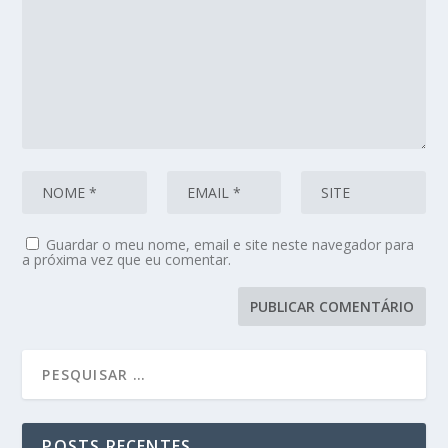
Guardar o meu nome, email e site neste navegador para
a próxima vez que eu comentar.
POSTS RECENTES