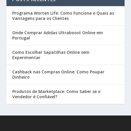
Programa Worten Life: Como Funciona e Quais as
Vantagens para os Clientes
Onde Comprar Adidas Ultraboost Online em
Portugal
Como Escolher Sapatilhas Online sem
Experimentar
Cashback nas Compras Online: Como Poupar
Dinheiro
Produtos de Marketplace: Como Saber se o
Vendedor é Confiável?