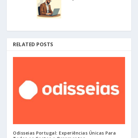
RELATED POSTS
Odisseias Portugal: Experiências Únicas Para