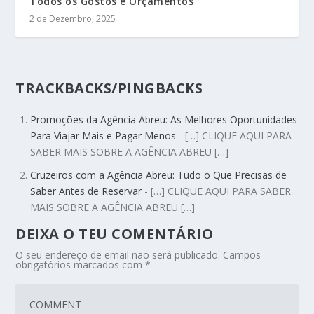
Todos os Gostos e Orçamentos
2 de Dezembro, 2025
TRACKBACKS/PINGBACKS
Promoções da Agência Abreu: As Melhores Oportunidades
Para Viajar Mais e Pagar Menos
- […] CLIQUE AQUI PARA
SABER MAIS SOBRE A AGÊNCIA ABREU […]
Cruzeiros com a Agência Abreu: Tudo o Que Precisas de
Saber Antes de Reservar
- […] CLIQUE AQUI PARA SABER
MAIS SOBRE A AGÊNCIA ABREU […]
DEIXA O TEU COMENTÁRIO
O seu endereço de email não será publicado.
Campos
obrigatórios marcados com
*