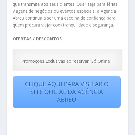
que transmite aos seus clientes. Quer seja para férias,
viagens de negócios ou eventos especiais, a Agência
Abreu continua a ser uma escolha de confiança para
quem procura viajar com tranquilidade e segurança.
OFERTAS / DESCONTOS
Promoções Exclusivas ao reservar “Só Online”.
CLIQUE AQUI PARA VISITAR O
SITE OFICIAL DA AGÊNCIA
ABREU