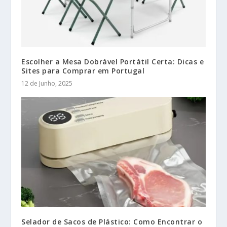
Escolher a Mesa Dobrável Portátil Certa: Dicas e
Sites para Comprar em Portugal
12 de Junho, 2025
Selador de Sacos de Plástico: Como Encontrar o