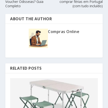
Voucher Odisseias? Guia
comprar férias em Portugal
Completo
(com tudo incluído)
ABOUT THE AUTHOR
Compras Online
RELATED POSTS