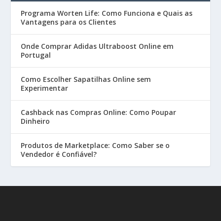
Programa Worten Life: Como Funciona e Quais as
Vantagens para os Clientes
Onde Comprar Adidas Ultraboost Online em
Portugal
Como Escolher Sapatilhas Online sem
Experimentar
Cashback nas Compras Online: Como Poupar
Dinheiro
Produtos de Marketplace: Como Saber se o
Vendedor é Confiável?