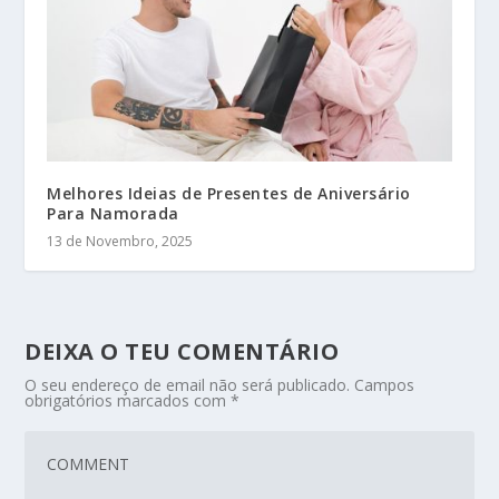
Melhores Ideias de Presentes de Aniversário
Para Namorada
13 de Novembro, 2025
DEIXA O TEU COMENTÁRIO
O seu endereço de email não será publicado.
Campos
obrigatórios marcados com
*