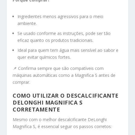
Ingredientes menos agressivos para o meio
ambiente.
Se usado conforme as instruções, pode ser tão
eficaz quanto os produtos tradicionais.
Ideal para quem tem água mais sensível ao sabor e
quer evitar químicos fortes.
📌 Confirma sempre que são compatíveis com
máquinas automáticas como a Magnifica S antes de
comprar.
COMO UTILIZAR O DESCALCIFICANTE
DELONGHI MAGNIFICA S
CORRETAMENTE
Mesmo com o melhor descalcificante DeLonghi
Magnifica S, é essencial seguir os passos corretos: