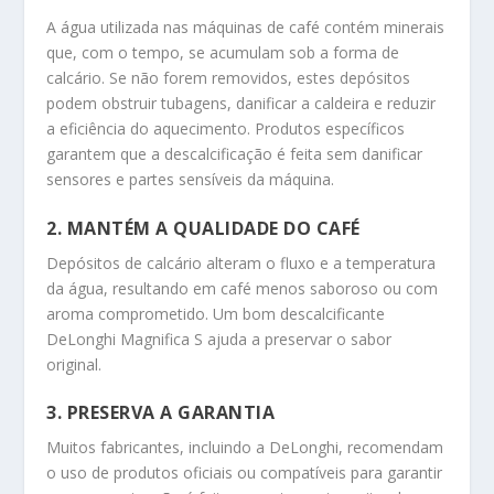
A água utilizada nas máquinas de café contém minerais
que, com o tempo, se acumulam sob a forma de
calcário. Se não forem removidos, estes depósitos
podem obstruir tubagens, danificar a caldeira e reduzir
a eficiência do aquecimento. Produtos específicos
garantem que a descalcificação é feita sem danificar
sensores e partes sensíveis da máquina.
2. MANTÉM A QUALIDADE DO CAFÉ
Depósitos de calcário alteram o fluxo e a temperatura
da água, resultando em café menos saboroso ou com
aroma comprometido. Um bom descalcificante
DeLonghi Magnifica S ajuda a preservar o sabor
original.
3. PRESERVA A GARANTIA
Muitos fabricantes, incluindo a DeLonghi, recomendam
o uso de produtos oficiais ou compatíveis para garantir