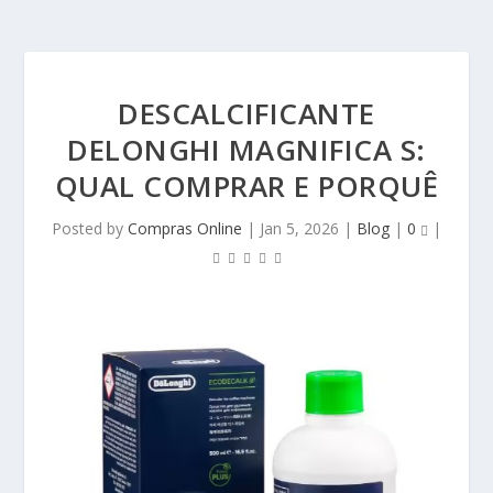
DESCALCIFICANTE
DELONGHI MAGNIFICA S:
QUAL COMPRAR E PORQUÊ
Posted by
Compras Online
|
Jan 5, 2026
|
Blog
|
0
|