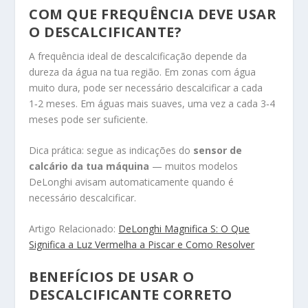
COM QUE FREQUÊNCIA DEVE USAR
O DESCALCIFICANTE?
A frequência ideal de descalcificação depende da
dureza da água na tua região. Em zonas com água
muito dura, pode ser necessário descalcificar a cada
1‑2 meses. Em águas mais suaves, uma vez a cada 3‑4
meses pode ser suficiente.
Dica prática: segue as indicações do
sensor de
calcário da tua máquina
— muitos modelos
DeLonghi avisam automaticamente quando é
necessário descalcificar.
Artigo Relacionado:
DeLonghi Magnifica S: O Que
Significa a Luz Vermelha a Piscar e Como Resolver
BENEFÍCIOS DE USAR O
DESCALCIFICANTE CORRETO