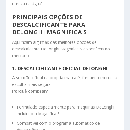
dureza da água).
PRINCIPAIS OPÇÕES DE
DESCALCIFICANTE PARA
DELONGHI MAGNIFICA S
Aqui ficam algumas das melhores opções de
descalcificante DeLonghi Magnifica S disponíveis no
mercado:
1. DESCALCIFICANTE OFICIAL DELONGHI
A solução oficial da própria marca é, frequentemente, a
escolha mais segura.
Porquê comprar?
Formulado especialmente para máquinas DeLonghi,
incluindo a Magnifica S.
Compatível com o programa automático de
descalcificação.