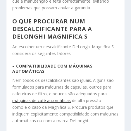
que a manutenção é feita correctamente, evitando
problemas que possam anular a garantia.
O QUE PROCURAR NUM
DESCALCIFICANTE PARA A
DELONGHI MAGNIFICA S
Ao escolher um descalcificante DeLonghi Magnifica S,
considera os seguintes fatores:
– COMPATIBILIDADE COM MÁQUINAS
AUTOMÁTICAS
Nem todos os descalcificantes são iguais. Alguns são
formulados para máquinas de cápsulas, outros para
cafeteiras de filtro, e poucos são adequados para
máquinas de café automáticas
de alta pressão —
como é o caso da Magnifica S. Procura produtos que
indiquem explicitamente compatibilidade com máquinas
automáticas ou com a marca DeLonghi.