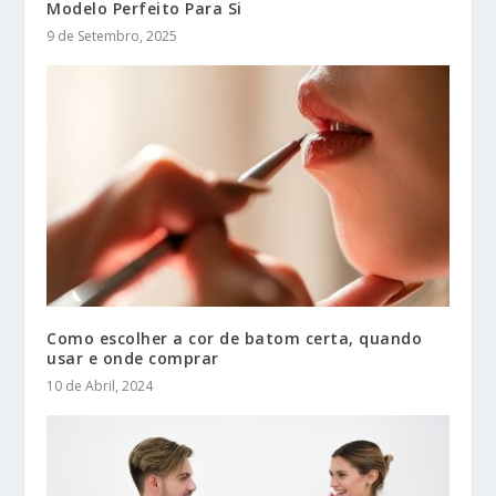
Modelo Perfeito Para Si
9 de Setembro, 2025
Como escolher a cor de batom certa, quando
usar e onde comprar
10 de Abril, 2024