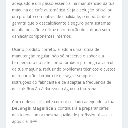
adequado é um passo essencial na manutenção da tua
máquina de café automática. Seja a solução oficial ou
um produto compatível de qualidade, o importante é
garantir que o descalcificante é seguro para sistemas
de alta pressão e eficaz na remoção de calcário sem
danificar componentes internos.
Usar o produto correto, aliado a uma rotina de
manutenção regular, não só preserva o sabor e a
temperatura do café como também prolonga a vida útil
da tua máquina, reduzindo problemas técnicos e custos
de reparação. Lembra‑te de seguir sempre as
instruções do fabricante e de adaptar a frequência de
descalcificação à dureza da água na tua zona.
Com o descalcificante certo e cuidado adequado, a tua
DeLonghi Magnifica S
continuará a preparar cafés
deliciosos com a mesma qualidade profissional — dia
após dia. ☕🌟