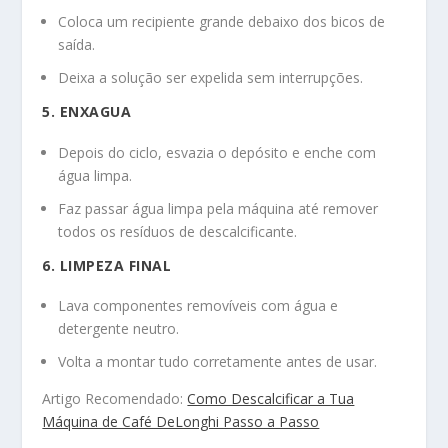
Coloca um recipiente grande debaixo dos bicos de
saída.
Deixa a solução ser expelida sem interrupções.
5. ENXAGUA
Depois do ciclo, esvazia o depósito e enche com
água limpa.
Faz passar água limpa pela máquina até remover
todos os resíduos de descalcificante.
6. LIMPEZA FINAL
Lava componentes removíveis com água e
detergente neutro.
Volta a montar tudo corretamente antes de usar.
Artigo Recomendado:
Como Descalcificar a Tua
Máquina de Café DeLonghi Passo a Passo