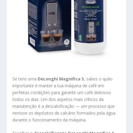
Se tens uma
DeLonghi Magnifica S
, sabes o quão
importante é manter a tua máquina de café em
perfeitas condições para garantir um café delicioso
todos os dias. Um dos aspetos mais críticos da
manutenção é a descalcificação — um processo que
remove os depósitos de calcário formados pela água
durante o funcionamento da máquina.