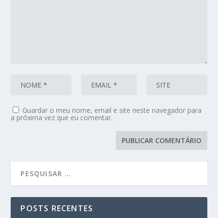
Guardar o meu nome, email e site neste navegador para
a próxima vez que eu comentar.
POSTS RECENTES