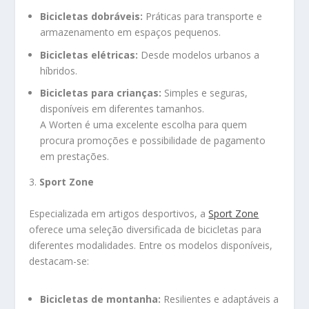
Bicicletas dobráveis:
Práticas para transporte e
armazenamento em espaços pequenos.
Bicicletas elétricas:
Desde modelos urbanos a
híbridos.
Bicicletas para crianças:
Simples e seguras,
disponíveis em diferentes tamanhos.
A Worten é uma excelente escolha para quem
procura promoções e possibilidade de pagamento
em prestações.
3.
Sport Zone
Especializada em artigos desportivos, a
Sport Zone
oferece uma seleção diversificada de bicicletas para
diferentes modalidades. Entre os modelos disponíveis,
destacam-se:
Bicicletas de montanha:
Resilientes e adaptáveis a