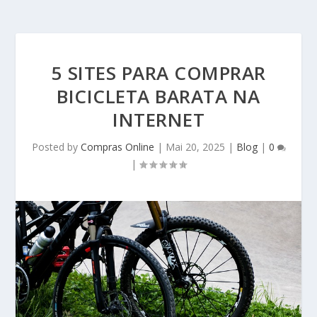
5 SITES PARA COMPRAR
BICICLETA BARATA NA
INTERNET
Posted by
Compras Online
|
Mai 20, 2025
|
Blog
|
0
|