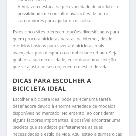
A Amazon destaca-se pela variedade de produtos e
possibilidade de consultar avaliações de outros
compradores para ajudar na escolha.
Estes cinco sites oferecem opções diversificadas para
quem procura bicicletas baratas na internet, desde
modelos básicos para lazer até bicicletas mais
avançadas para desporto ou mobilidade urbana. Seja
qual for a sua necessidade, encontrará uma solução
que se ajusta ao seu orçamento e estilo de vida.
DICAS PARA ESCOLHER A
BICICLETA IDEAL
Escolher a bicicleta ideal pode parecer uma tarefa
desafiadora devido à enorme variedade de modelos
disponíveis no mercado. No entanto, ao considerar
alguns factores importantes, é possível encontrar uma
bicicleta que se adapte perfeitamente às suas
necessidades e estilo de vida. Aqui estão algumas dicas