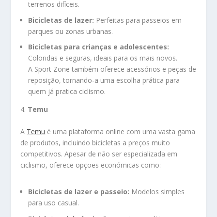
terrenos difíceis.
Bicicletas de lazer:
Perfeitas para passeios em
parques ou zonas urbanas.
Bicicletas para crianças e adolescentes:
Coloridas e seguras, ideais para os mais novos.
A Sport Zone também oferece acessórios e peças de
reposição, tornando-a uma escolha prática para
quem já pratica ciclismo.
4.
Temu
A
Temu
é uma plataforma online com uma vasta gama
de produtos, incluindo bicicletas a preços muito
competitivos. Apesar de não ser especializada em
ciclismo, oferece opções económicas como:
Bicicletas de lazer e passeio:
Modelos simples
para uso casual.