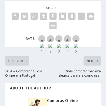
SHARE:
RATE:
PREVIOUS
NEXT
IKEA – Comprar na Loja
Onde comprar marmita
Online em Portugal
elétrica barata e como usar
ABOUT THE AUTHOR
Compras Online