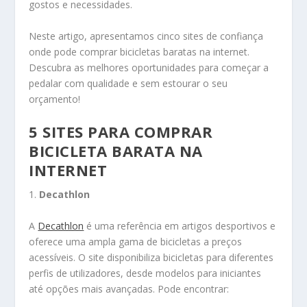
gostos e necessidades.
Neste artigo, apresentamos cinco sites de confiança
onde pode comprar bicicletas baratas na internet.
Descubra as melhores oportunidades para começar a
pedalar com qualidade e sem estourar o seu
orçamento!
5 SITES PARA COMPRAR
BICICLETA BARATA NA
INTERNET
1.
Decathlon
A
Decathlon
é uma referência em artigos desportivos e
oferece uma ampla gama de bicicletas a preços
acessíveis. O site disponibiliza bicicletas para diferentes
perfis de utilizadores, desde modelos para iniciantes
até opções mais avançadas. Pode encontrar: