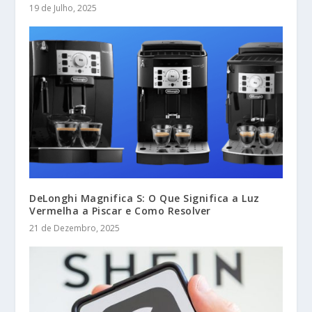
19 de Julho, 2025
DeLonghi Magnifica S: O Que Significa a Luz
Vermelha a Piscar e Como Resolver
21 de Dezembro, 2025