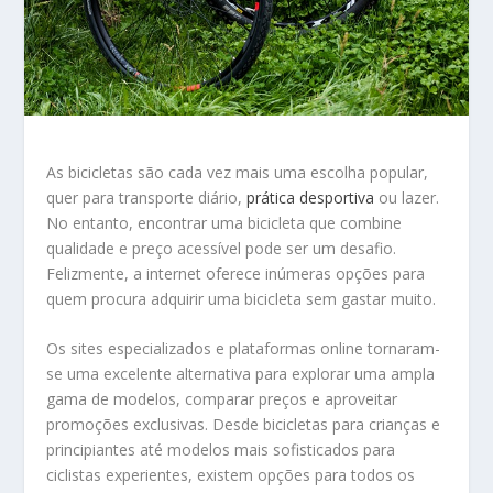
As bicicletas são cada vez mais uma escolha popular,
quer para transporte diário,
prática desportiva
ou lazer.
No entanto, encontrar uma bicicleta que combine
qualidade e preço acessível pode ser um desafio.
Felizmente, a internet oferece inúmeras opções para
quem procura adquirir uma bicicleta sem gastar muito.
Os sites especializados e plataformas online tornaram-
se uma excelente alternativa para explorar uma ampla
gama de modelos, comparar preços e aproveitar
promoções exclusivas. Desde bicicletas para crianças e
principiantes até modelos mais sofisticados para
ciclistas experientes, existem opções para todos os