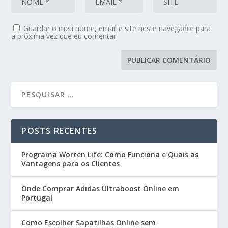
Guardar o meu nome, email e site neste navegador para
a próxima vez que eu comentar.
POSTS RECENTES
Programa Worten Life: Como Funciona e Quais as
Vantagens para os Clientes
Onde Comprar Adidas Ultraboost Online em
Portugal
Como Escolher Sapatilhas Online sem