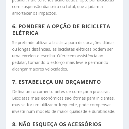
com suspensão dianteira ou total, que ajudam a
amortecer os impactos.
6. PONDERE A OPÇÃO DE BICICLETA
ELÉTRICA
Se pretende utilizar a bicicleta para deslocações diárias
ou longas distâncias, as bicicletas elétricas podem ser
uma excelente escolha. Oferecem assistência ao
pedalar, tornando o esforço mais leve e permitindo
alcançar maiores velocidades.
7. ESTABELEÇA UM ORÇAMENTO
Defina um orçamento antes de começar a procurar.
Bicicletas mais económicas são ótimas para iniciantes,
mas se for um utilizador frequente, pode compensar
investir num modelo de maior qualidade e durabilidade.
8. NÃO ESQUEÇA OS ACESSÓRIOS