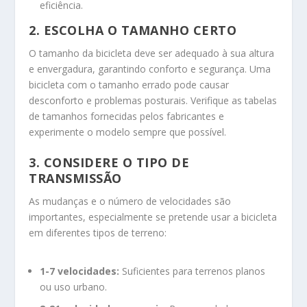
eficiência.
2. ESCOLHA O TAMANHO CERTO
O tamanho da bicicleta deve ser adequado à sua altura
e envergadura, garantindo conforto e segurança. Uma
bicicleta com o tamanho errado pode causar
desconforto e problemas posturais. Verifique as tabelas
de tamanhos fornecidas pelos fabricantes e
experimente o modelo sempre que possível.
3. CONSIDERE O TIPO DE
TRANSMISSÃO
As mudanças e o número de velocidades são
importantes, especialmente se pretende usar a bicicleta
em diferentes tipos de terreno:
1-7 velocidades:
Suficientes para terrenos planos
ou uso urbano.