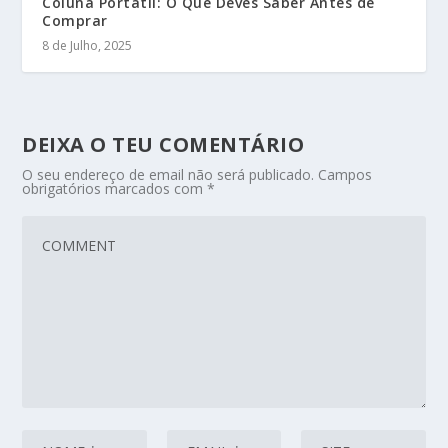
Coluna Portátil: O Que Deves Saber Antes de
Comprar
8 de Julho, 2025
DEIXA O TEU COMENTÁRIO
O seu endereço de email não será publicado.
Campos
obrigatórios marcados com
*