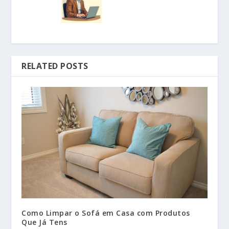
RELATED POSTS
Como Limpar o Sofá em Casa com Produtos
Que Já Tens