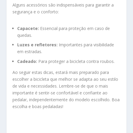
Alguns acessórios são indispensáveis para garantir a
segurança e o conforto:
Capacete:
Essencial para proteção em caso de
quedas.
Luzes e refletores:
Importantes para visibilidade
em estradas.
Cadeado:
Para proteger a bicicleta contra roubos.
Ao seguir estas dicas, estará mais preparado para
escolher a bicicleta que melhor se adapta ao seu estilo
de vida e necessidades. Lembre-se de que o mais
importante é sentir-se confortável e confiante ao
pedalar, independentemente do modelo escolhido. Boa
escolha e boas pedaladas!