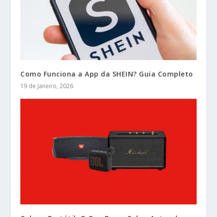
Como Funciona a App da SHEIN? Guia Completo
19 de Janeiro, 2026