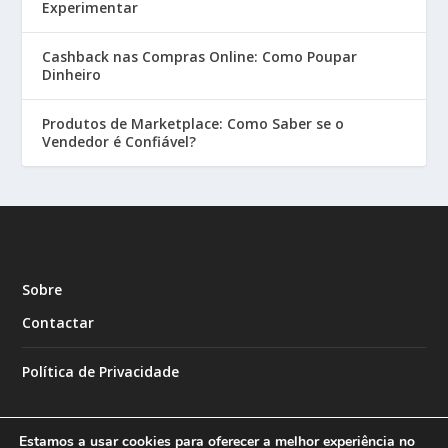
Experimentar
Cashback nas Compras Online: Como Poupar
Dinheiro
Produtos de Marketplace: Como Saber se o
Vendedor é Confiável?
Sobre
Contactar
Política de Privacidade
Estamos a usar cookies para oferecer a melhor experiência no