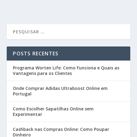
POSTS RECENTES
Programa Worten Life: Como Funciona e Quais as
Vantagens para os Clientes
Onde Comprar Adidas Ultraboost Online em
Portugal
Como Escolher Sapatilhas Online sem
Experimentar
Cashback nas Compras Online: Como Poupar
Dinheiro