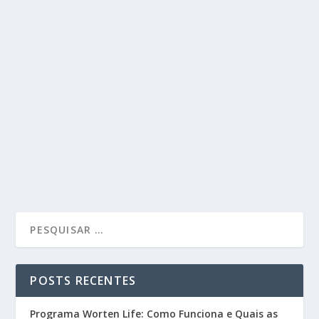
POSTS RECENTES
Programa Worten Life: Como Funciona e Quais as