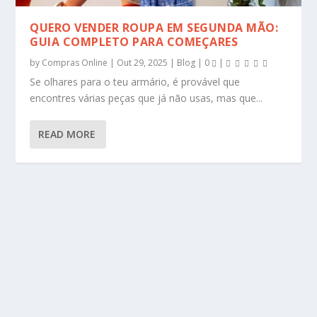
QUERO VENDER ROUPA EM SEGUNDA MÃO:
GUIA COMPLETO PARA COMEÇARES
by
Compras Online
|
Out 29, 2025
|
Blog
|
0
|
Se olhares para o teu armário, é provável que
encontres várias peças que já não usas, mas que...
READ MORE