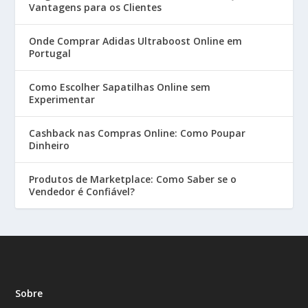
Vantagens para os Clientes
Onde Comprar Adidas Ultraboost Online em
Portugal
Como Escolher Sapatilhas Online sem
Experimentar
Cashback nas Compras Online: Como Poupar
Dinheiro
Produtos de Marketplace: Como Saber se o
Vendedor é Confiável?
Sobre