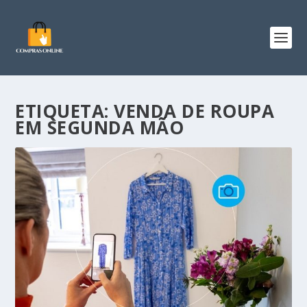
ETIQUETA:
VENDA DE ROUPA
EM SEGUNDA MÃO