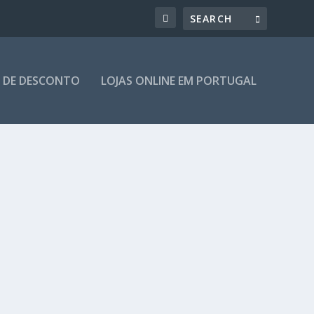
 DE DESCONTO
LOJAS ONLINE EM PORTUGAL