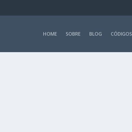
HOME
SOBRE
BLOG
CÓDIGOS