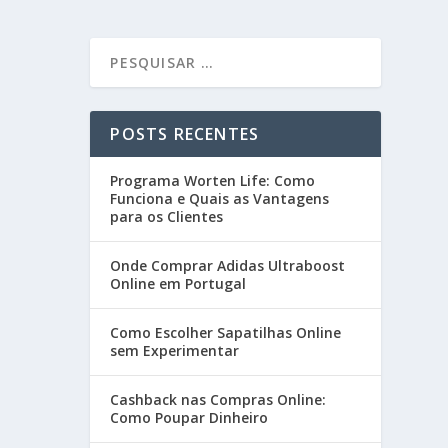
POSTS RECENTES
Programa Worten Life: Como
Funciona e Quais as Vantagens
para os Clientes
Onde Comprar Adidas Ultraboost
Online em Portugal
Como Escolher Sapatilhas Online
sem Experimentar
Cashback nas Compras Online:
Como Poupar Dinheiro