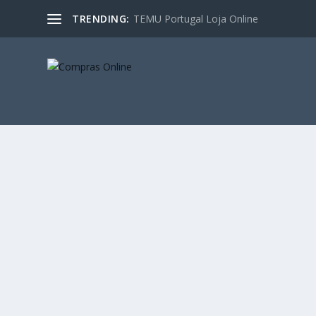
TRENDING:
TEMU Portugal Loja Online