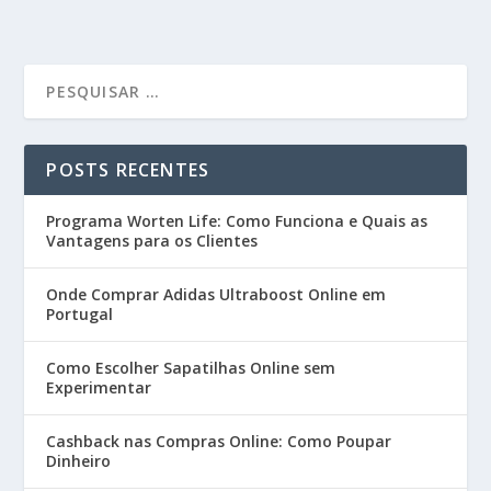
POSTS RECENTES
Programa Worten Life: Como Funciona e Quais as
Vantagens para os Clientes
Onde Comprar Adidas Ultraboost Online em
Portugal
Como Escolher Sapatilhas Online sem
Experimentar
Cashback nas Compras Online: Como Poupar
Dinheiro