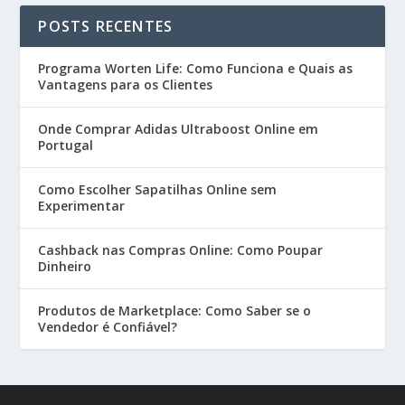
POSTS RECENTES
Programa Worten Life: Como Funciona e Quais as
Vantagens para os Clientes
Onde Comprar Adidas Ultraboost Online em
Portugal
Como Escolher Sapatilhas Online sem
Experimentar
Cashback nas Compras Online: Como Poupar
Dinheiro
Produtos de Marketplace: Como Saber se o
Vendedor é Confiável?