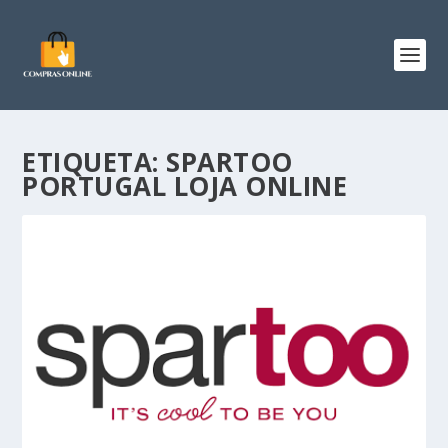
ETIQUETA:
SPARTOO
PORTUGAL LOJA ONLINE