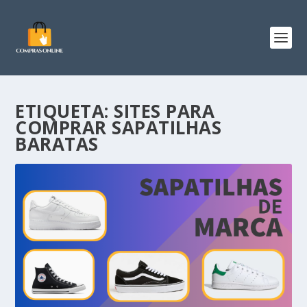
ETIQUETA:
SITES PARA
COMPRAR SAPATILHAS
BARATAS