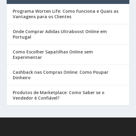
Programa Worten Life: Como Funciona e Quais as
Vantagens para os Clientes
Onde Comprar Adidas Ultraboost Online em
Portugal
Como Escolher Sapatilhas Online sem
Experimentar
Cashback nas Compras Online: Como Poupar
Dinheiro
Produtos de Marketplace: Como Saber se o
Vendedor é Confiável?