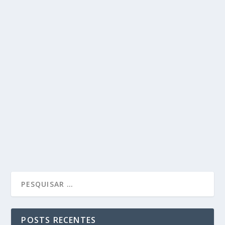
POSTS RECENTES