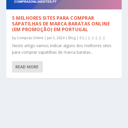
5 MELHORES SITES PARA COMPRAR
SAPATILHAS DE MARCA BARATAS ONLINE
(EM PROMOÇÃO) EM PORTUGAL
by
Compras Online
|
Jun 5, 2024
|
Blog
|
0
|
Neste artigo vamos indicar alguns dos melhores sites
para comprar sapatilhas de marca baratas...
READ MORE