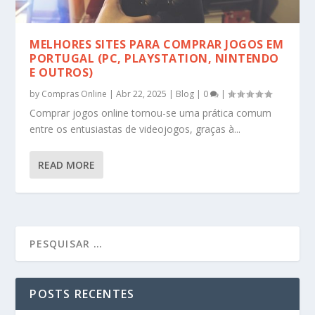
MELHORES SITES PARA COMPRAR JOGOS EM
PORTUGAL (PC, PLAYSTATION, NINTENDO
E OUTROS)
by
Compras Online
|
Abr 22, 2025
|
Blog
|
0
|
Comprar jogos online tornou-se uma prática comum
entre os entusiastas de videojogos, graças à...
READ MORE
POSTS RECENTES