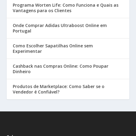
Programa Worten Life: Como Funciona e Quais as
Vantagens para os Clientes
Onde Comprar Adidas Ultraboost Online em
Portugal
Como Escolher Sapatilhas Online sem
Experimentar
Cashback nas Compras Online: Como Poupar
Dinheiro
Produtos de Marketplace: Como Saber se o
Vendedor é Confiável?