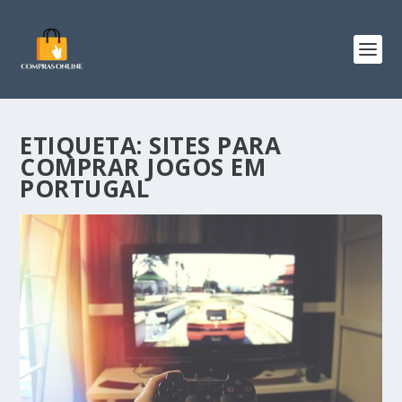
ETIQUETA:
SITES PARA
COMPRAR JOGOS EM
PORTUGAL