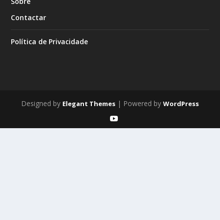
Sobre
Contactar
Política de Privacidade
Designed by
| Powered by
Elegant Themes
WordPress