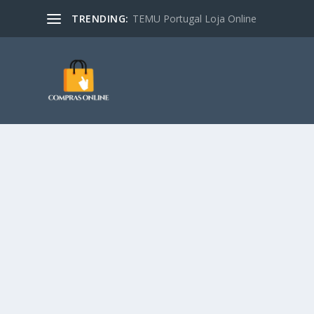
TRENDING:
TEMU Portugal Loja Online