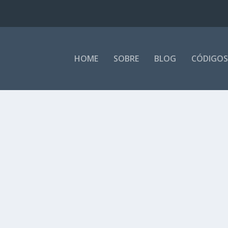
HOME
SOBRE
BLOG
CÓDIGOS