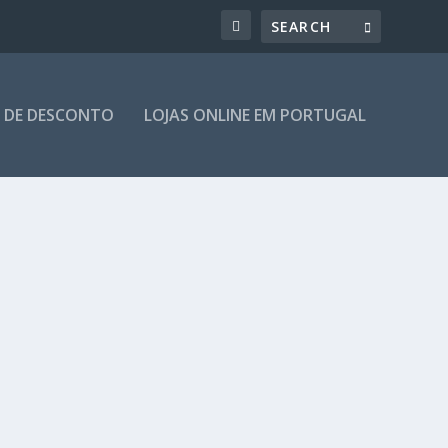
 DE DESCONTO
LOJAS ONLINE EM PORTUGAL