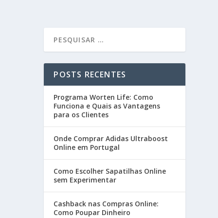
POSTS RECENTES
Programa Worten Life: Como
Funciona e Quais as Vantagens
para os Clientes
Onde Comprar Adidas Ultraboost
Online em Portugal
Como Escolher Sapatilhas Online
sem Experimentar
Cashback nas Compras Online:
Como Poupar Dinheiro