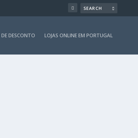
 DE DESCONTO
LOJAS ONLINE EM PORTUGAL