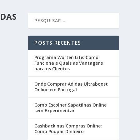
ADAS
POSTS RECENTES
Programa Worten Life: Como
Funciona e Quais as Vantagens
para os Clientes
Onde Comprar Adidas Ultraboost
Online em Portugal
Como Escolher Sapatilhas Online
sem Experimentar
Cashback nas Compras Online:
Como Poupar Dinheiro