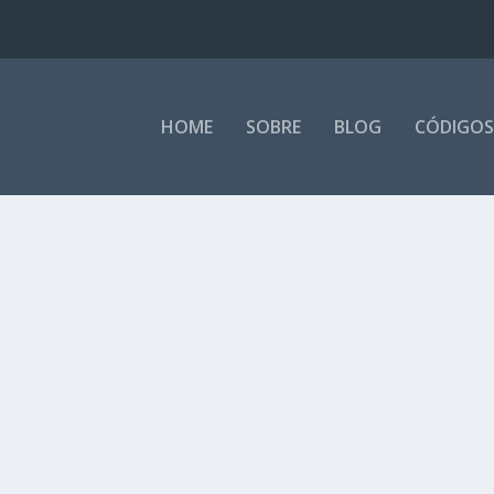
HOME
SOBRE
BLOG
CÓDIGOS