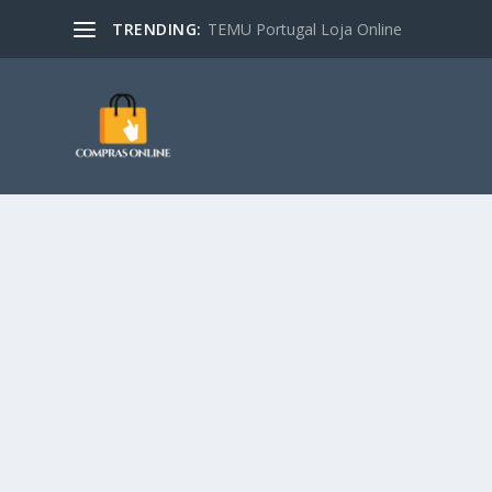
TRENDING:
TEMU Portugal Loja Online