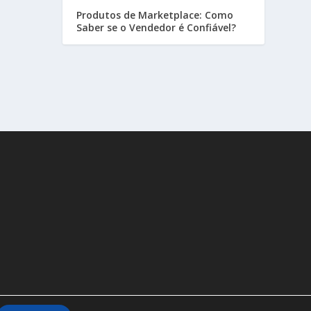
Produtos de Marketplace: Como
Saber se o Vendedor é Confiável?