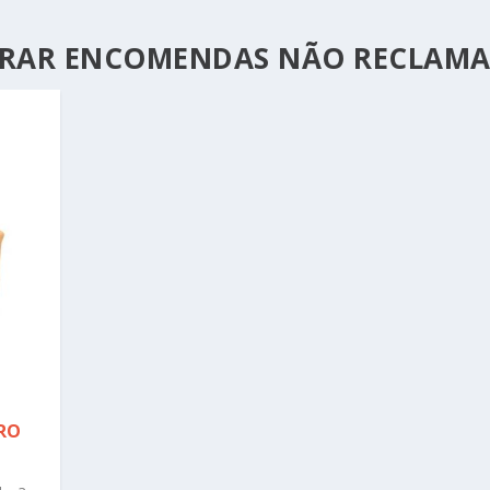
PRAR ENCOMENDAS NÃO RECLAM
RO