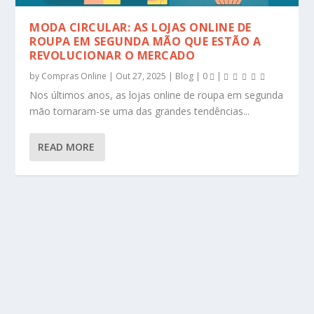
MODA CIRCULAR: AS LOJAS ONLINE DE
ROUPA EM SEGUNDA MÃO QUE ESTÃO A
REVOLUCIONAR O MERCADO
by
Compras Online
|
Out 27, 2025
|
Blog
|
0
|
Nos últimos anos, as lojas online de roupa em segunda
mão tornaram-se uma das grandes tendências...
READ MORE