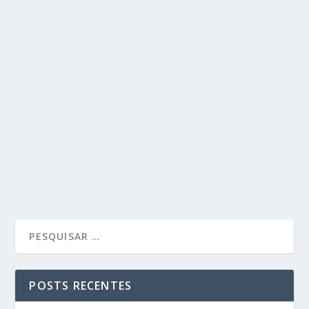
POSTS RECENTES