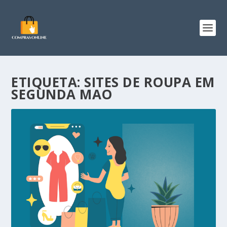
ETIQUETA:
SITES DE ROUPA EM
SEGUNDA MAO