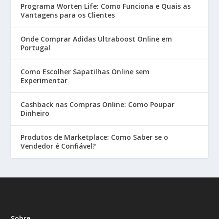
Programa Worten Life: Como Funciona e Quais as
Vantagens para os Clientes
Onde Comprar Adidas Ultraboost Online em
Portugal
Como Escolher Sapatilhas Online sem
Experimentar
Cashback nas Compras Online: Como Poupar
Dinheiro
Produtos de Marketplace: Como Saber se o
Vendedor é Confiável?
Sobre